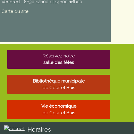
Vendredi : 8h30-12h00 et 14h00-16h00
Carte du site
Réservez notre
salle des fêtes
Bibliothèque municipale
de Cour et Buis
Vie économique
de Cour et Buis
Horaires