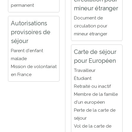
permanent
mineur étranger
Document de
Autorisations
circulation pour
provisoires de
mineur étranger
séjour
Parent d'enfant
Carte de séjour
malade
pour Européen
Mission de volontariat
Travailleur
en France
Étudiant
Retraité ou inactif
Membre de la famille
d'un européen
Perte de la carte de
séjour
Vol de la carte de