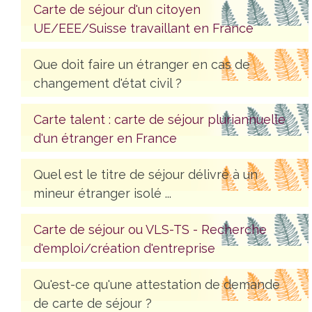
Carte de séjour d'un citoyen
UE/EEE/Suisse travaillant en France
Que doit faire un étranger en cas de
changement d'état civil ?
Carte talent : carte de séjour pluriannuelle
d'un étranger en France
Quel est le titre de séjour délivré à un
mineur étranger isolé ...
Carte de séjour ou VLS-TS - Recherche
d'emploi/création d'entreprise
Qu'est-ce qu'une attestation de demande
de carte de séjour ?