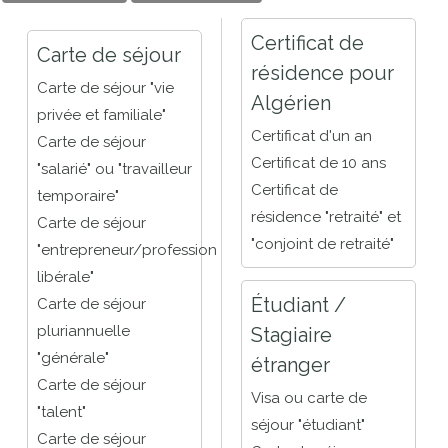
Certificat de
Carte de séjour
résidence pour
Carte de séjour "vie
Algérien
privée et familiale"
Certificat d'un an
Carte de séjour
Certificat de 10 ans
"salarié" ou "travailleur
Certificat de
temporaire"
résidence "retraité" et
Carte de séjour
"conjoint de retraité"
"entrepreneur/profession
libérale"
Étudiant /
Carte de séjour
pluriannuelle
Stagiaire
"générale"
étranger
Carte de séjour
Visa ou carte de
"talent"
séjour "étudiant"
Carte de séjour