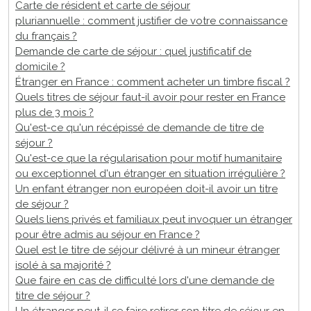
Carte de résident et carte de séjour
pluriannuelle : comment justifier de votre connaissance
du français ?
Demande de carte de séjour : quel justificatif de
domicile ?
Étranger en France : comment acheter un timbre fiscal ?
Quels titres de séjour faut-il avoir pour rester en France
plus de 3 mois ?
Qu'est-ce qu'un récépissé de demande de titre de
séjour ?
Qu'est-ce que la régularisation pour motif humanitaire
ou exceptionnel d'un étranger en situation irrégulière ?
Un enfant étranger non européen doit-il avoir un titre
de séjour ?
Quels liens privés et familiaux peut invoquer un étranger
pour être admis au séjour en France ?
Quel est le titre de séjour délivré à un mineur étranger
isolé à sa majorité ?
Que faire en cas de difficulté lors d'une demande de
titre de séjour ?