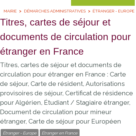
MAIRIE
DÉMARCHES ADMINISTRATIVES
ÉTRANGER - EUROPE
Titres, cartes de séjour et
documents de circulation pour
étranger en France
Titres, cartes de séjour et documents de
circulation pour étranger en France : Carte
de séjour, Carte de résident, Autorisations
provisoires de séjour, Certificat de résidence
pour Algérien, Étudiant / Stagiaire étranger,
Document de circulation pour mineur
étranger, Carte de séjour pour Européen
Étranger - Europe
Étranger en France