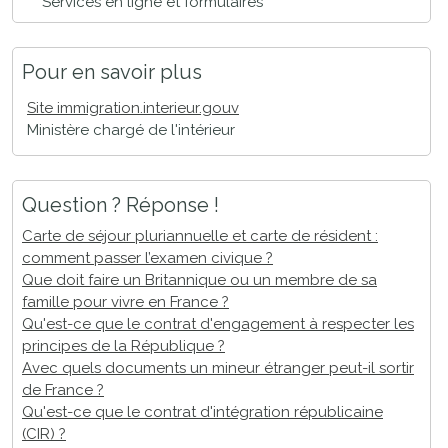
Services en ligne et formulaires
Pour en savoir plus
Site immigration.interieur.gouv
Ministère chargé de l'intérieur
Question ? Réponse !
Carte de séjour pluriannuelle et carte de résident :
comment passer l’examen civique ?
Que doit faire un Britannique ou un membre de sa
famille pour vivre en France ?
Qu'est-ce que le contrat d'engagement à respecter les
principes de la République ?
Avec quels documents un mineur étranger peut-il sortir
de France ?
Qu'est-ce que le contrat d'intégration républicaine
(CIR) ?