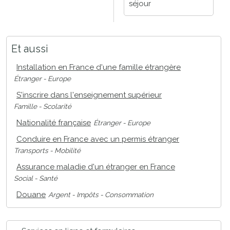
séjour
Et aussi
Installation en France d'une famille étrangère
Étranger - Europe
S'inscrire dans l'enseignement supérieur
Famille - Scolarité
Nationalité française
Étranger - Europe
Conduire en France avec un permis étranger
Transports - Mobilité
Assurance maladie d'un étranger en France
Social - Santé
Douane
Argent - Impôts - Consommation