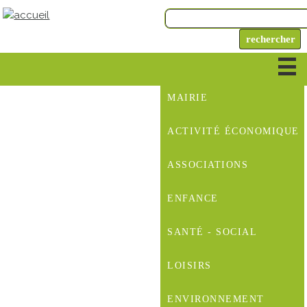
MAIRIE
ACTIVITÉ ÉCONOMIQUE
ASSOCIATIONS
ENFANCE
SANTÉ - SOCIAL
LOISIRS
ENVIRONNEMENT