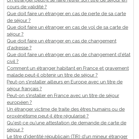
Un étranger peut-il se faire retirer son titre de séjour en
cours de validité ?
Que doit faire un étranger en cas de perte de sa carte
de séjour ?
Que doit faire un étranger en cas de vol de sa carte de
séjour ?
Que doit faire un étranger en cas de changement
d'adresse ?
Que doit faire un étranger en cas de changement d'état
civil ?
Comment un étranger habitant en France et gravement
malade peut-il obtenir un titre de séjour ?
Peut-on s'installer ailleurs en Europe avec un titre de
séjour français ?
Peut-on s'installer en France avec un titre de séjour
européen ?
Un étranger victime de traite des êtres humains ou de
proxénétisme peut-il être régularisé ?
Qu'est-ce qu'une attestation de demande de carte de
séjour ?
Le titre d'identité républicain (TIR) d'un mineur étranger