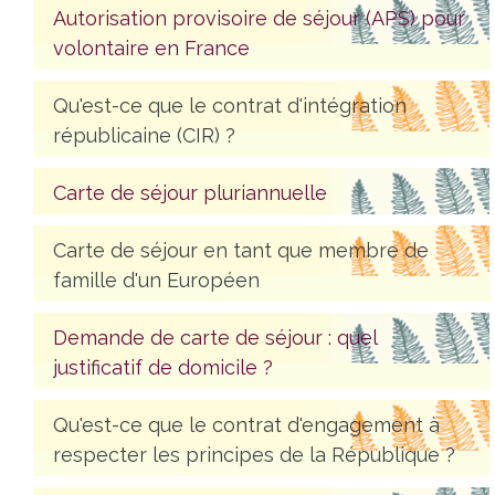
Autorisation provisoire de séjour (APS) pour
volontaire en France
Qu'est-ce que le contrat d'intégration
républicaine (CIR) ?
Carte de séjour pluriannuelle
Carte de séjour en tant que membre de
famille d'un Européen
Demande de carte de séjour : quel
justificatif de domicile ?
Qu'est-ce que le contrat d'engagement à
respecter les principes de la République ?