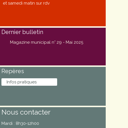
et samedi matin sur rdv
Dernier bulletin
Magazine municipal n° 29 - Mai 2025
Repères
Infos pratiques
Nous contacter
Mardi : 8h30-12h00