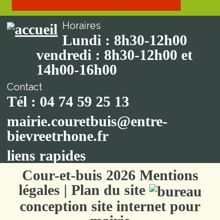
Horaires
Lundi : 8h30-12h00
vendredi : 8h30-12h00 et
14h00-16h00
Contact
Tél : 04 74 59 25 13
mairie.couretbuis@entre-
bievreetrhone.fr
liens rapides
Cour-et-buis 2026
Mentions
légales
|
Plan du site
conception site internet pour