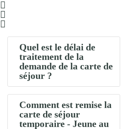
Quel est le délai de
traitement de la
demande de la carte de
séjour ?
Comment est remise la
carte de séjour
temporaire - Jeune au