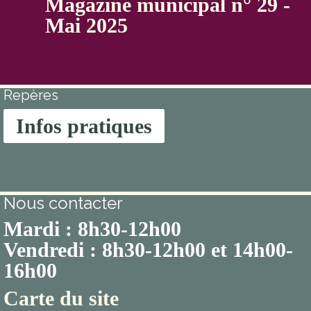
Magazine municipal n° 29 -
Mai 2025
Repères
Infos pratiques
Nous contacter
Mardi : 8h30-12h00
Vendredi : 8h30-12h00 et 14h00-
16h00
Carte du site