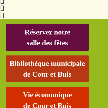
Réservez notre
salle des fêtes
Bibliothèque municipale
de Cour et Buis
Vie économique
de Cour et Buis