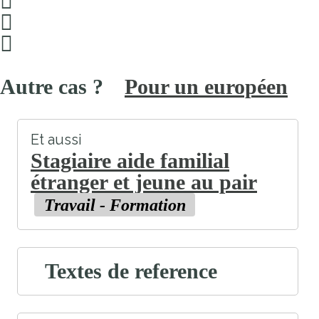
Pour un européen
Et aussi
Stagiaire aide familial
étranger et jeune au pair
Travail - Formation
Textes de reference