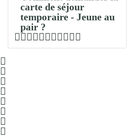
carte de séjour
temporaire - Jeune au
pair ?