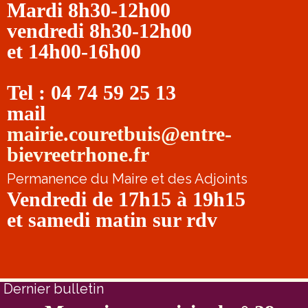
Mardi 8h30-12h00
vendredi 8h30-12h00
et 14h00-16h00
Tel : 04 74 59 25 13
mail
mairie.couretbuis@entre-
bievreetrhone.fr
Permanence du Maire et des Adjoints
Vendredi de 17h15 à 19h15
et samedi matin sur rdv
Dernier bulletin