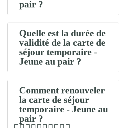
pair ?
Quelle est la durée de
validité de la carte de
séjour temporaire -
Jeune au pair ?
Comment renouveler
la carte de séjour
temporaire - Jeune au
pair ?