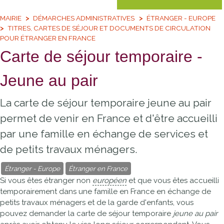
MAIRIE
DÉMARCHES ADMINISTRATIVES
ÉTRANGER - EUROPE
TITRES, CARTES DE SÉJOUR ET DOCUMENTS DE CIRCULATION
POUR ÉTRANGER EN FRANCE
Carte de séjour temporaire -
Jeune au pair
La carte de séjour temporaire jeune au pair
permet de venir en France et d'être accueilli
par une famille en échange de services et
de petits travaux ménagers.
Étranger - Europe
Étranger en France
Si vous êtes étranger non
européen
et que vous êtes accueilli
temporairement dans une famille en France en échange de
petits travaux ménagers et de la garde d'enfants, vous
pouvez demander la carte de séjour temporaire
jeune au pair