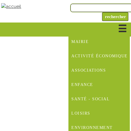
MAIRIE
ACTIVITÉ ÉCONOMIQUE
ASSOCIATIONS
ENFANCE
SANTÉ - SOCIAL
LOISIRS
ENVIRONNEMENT