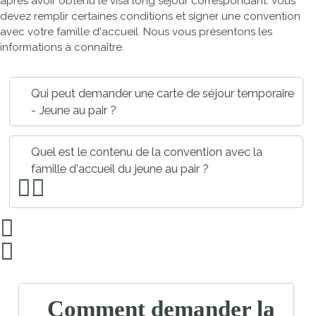
après avoir obtenu le visa long séjour correspondant. Vous
devez remplir certaines conditions et signer une convention
avec votre famille d'accueil. Nous vous présentons les
informations à connaître.
Qui peut demander une carte de séjour temporaire
- Jeune au pair ?
Quel est le contenu de la convention avec la
famille d'accueil du jeune au pair ?
Comment demander la