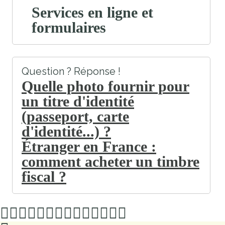
Services en ligne et
formulaires
Question ? Réponse !
Quelle photo fournir pour
un titre d'identité
(passeport, carte
d'identité...) ?
Étranger en France :
comment acheter un timbre
fiscal ?