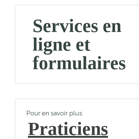
Services en
ligne et
formulaires
Pour en savoir plus
Praticiens