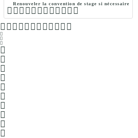
Renouveler la convention de stage si nécessaire