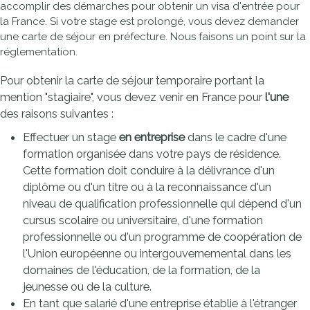
accomplir des démarches pour obtenir un visa d'entrée pour
la France. Si votre stage est prolongé, vous devez demander
une carte de séjour en préfecture. Nous faisons un point sur la
réglementation.
Pour obtenir la carte de séjour temporaire portant la
mention "stagiaire", vous devez venir en France pour
l'une
des raisons suivantes :
Effectuer un stage
en entreprise
dans le cadre d'une
formation organisée dans votre pays de résidence.
Cette formation doit conduire à la délivrance d'un
diplôme ou d'un titre ou à la reconnaissance d'un
niveau de qualification professionnelle qui dépend d'un
cursus scolaire ou universitaire, d'une formation
professionnelle ou d'un programme de coopération de
l'Union européenne ou intergouvernemental dans les
domaines de l'éducation, de la formation, de la
jeunesse ou de la culture.
En tant que salarié d'une entreprise établie à l'étranger