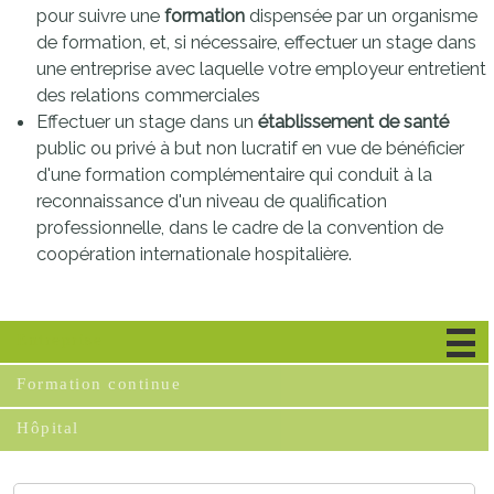
pour suivre une
formation
dispensée par un organisme
de formation, et, si nécessaire, effectuer un stage dans
une entreprise avec laquelle votre employeur entretient
des relations commerciales
Effectuer un stage dans un
établissement de santé
public ou privé à but non lucratif en vue de bénéficier
d'une formation complémentaire qui conduit à la
reconnaissance d'un niveau de qualification
professionnelle, dans le cadre de la convention de
coopération internationale hospitalière.
Entreprise
Formation continue
Hôpital