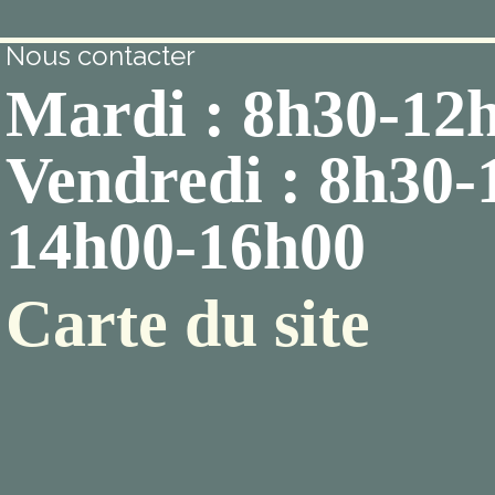
Nous contacter
Mardi : 8h30-12
Vendredi : 8h30-
14h00-16h00
Carte du site