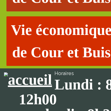
Vie économiqu
de Cour et Buis
Horaires
Lundi : 
12h00