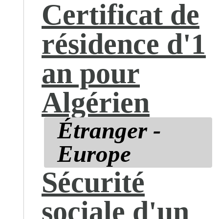
Certificat de
résidence d'1
an pour
Algérien
Étranger -
Europe
Sécurité
sociale d'un