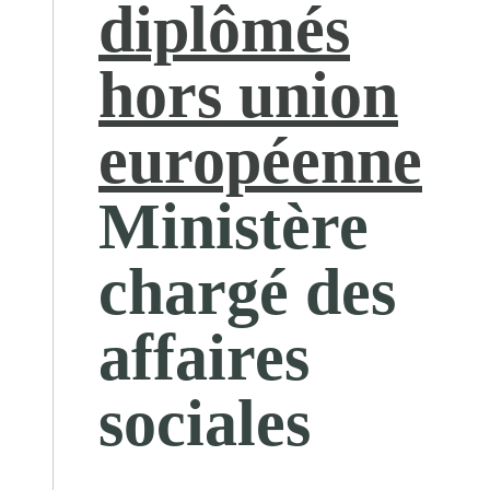
diplômés
hors union
européenne
Ministère
chargé des
affaires
sociales