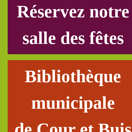
Réservez notre
salle des fêtes
Bibliothèque
municipale
de Cour et Buis