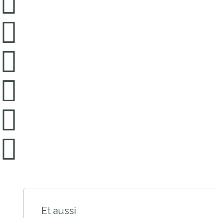
Et aussi