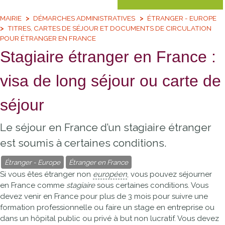
MAIRIE
DÉMARCHES ADMINISTRATIVES
ÉTRANGER - EUROPE
TITRES, CARTES DE SÉJOUR ET DOCUMENTS DE CIRCULATION
POUR ÉTRANGER EN FRANCE
Stagiaire étranger en France :
visa de long séjour ou carte de
séjour
Le séjour en France d’un stagiaire étranger
est soumis à certaines conditions.
Étranger - Europe
Étranger en France
Si vous êtes étranger non
européen
, vous pouvez séjourner
en France comme
stagiaire
sous certaines conditions. Vous
devez venir en France pour plus de 3 mois pour suivre une
formation professionnelle ou faire un stage en entreprise ou
dans un hôpital public ou privé à but non lucratif. Vous devez