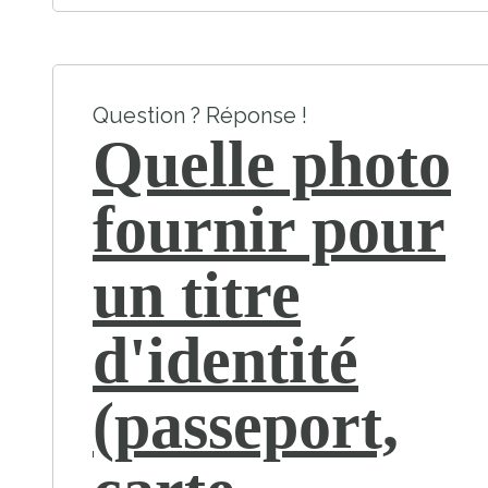
Question ? Réponse !
Quelle photo
fournir pour
un titre
d'identité
(passeport,