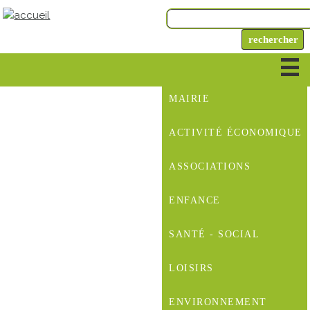
MAIRIE
ACTIVITÉ ÉCONOMIQUE
ASSOCIATIONS
ENFANCE
SANTÉ - SOCIAL
LOISIRS
ENVIRONNEMENT