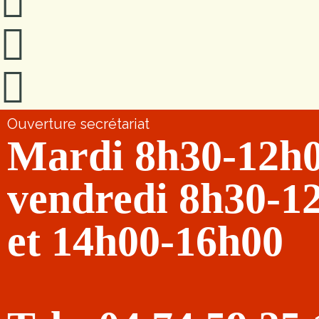
Ouverture secrétariat
Mardi 8h30-12h
vendredi 8h30-1
et 14h00-16h00