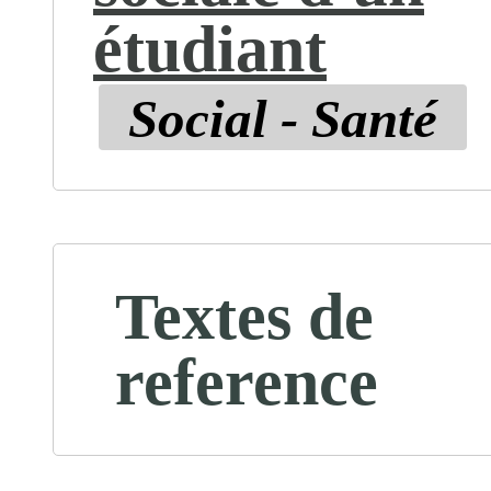
étudiant
Social - Santé
Textes de
reference