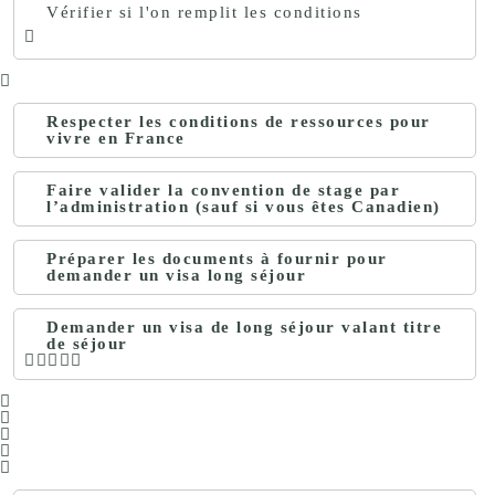
Vérifier si l'on remplit les conditions
Respecter les conditions de ressources pour
vivre en France
Faire valider la convention de stage par
l’administration (sauf si vous êtes Canadien)
Préparer les documents à fournir pour
demander un visa long séjour
Demander un visa de long séjour valant titre
de séjour