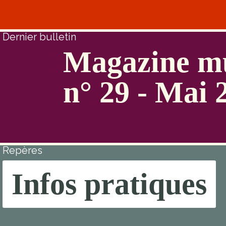
Dernier bulletin
Magazine mu
n° 29 - Mai 
Repères
Infos pratiques