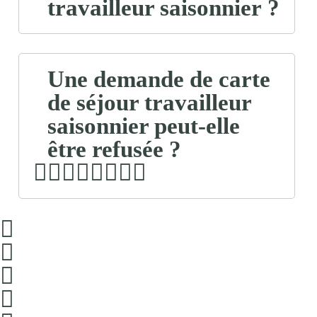
travailleur saisonnier ?
Une demande de carte
de séjour travailleur
saisonnier peut-elle
être refusée ?