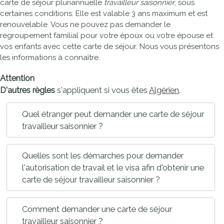
carte de séjour pluriannuelle
travailleur saisonnier
, sous
certaines conditions. Elle est valable 3 ans maximum et est
renouvelable. Vous ne pouvez pas demander le
regroupement familial pour votre époux ou votre épouse et
vos enfants avec cette carte de séjour. Nous vous présentons
les informations à connaître.
Attention
D'autres règles
s'appliquent si vous êtes
Algérien
.
Quel étranger peut demander une carte de séjour
travailleur saisonnier ?
Quelles sont les démarches pour demander
l'autorisation de travail et le visa afin d'obtenir une
carte de séjour travailleur saisonnier ?
Comment demander une carte de séjour
travailleur saisonnier ?