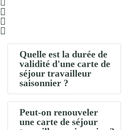
Quelle est la durée de
validité d'une carte de
séjour travailleur
saisonnier ?
Peut-on renouveler
une carte de séjour