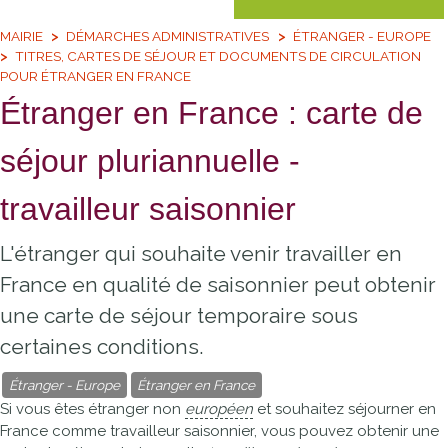
MAIRIE
DÉMARCHES ADMINISTRATIVES
ÉTRANGER - EUROPE
TITRES, CARTES DE SÉJOUR ET DOCUMENTS DE CIRCULATION
POUR ÉTRANGER EN FRANCE
Étranger en France : carte de
séjour pluriannuelle -
travailleur saisonnier
L'étranger qui souhaite venir travailler en
France en qualité de saisonnier peut obtenir
une carte de séjour temporaire sous
certaines conditions.
Étranger - Europe
Étranger en France
Si vous êtes étranger non
européen
et souhaitez séjourner en
France comme travailleur saisonnier, vous pouvez obtenir une