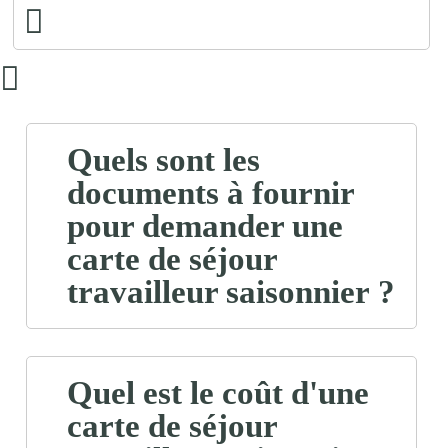
Quels sont les
documents à fournir
pour demander une
carte de séjour
travailleur saisonnier ?
Quel est le coût d'une
carte de séjour