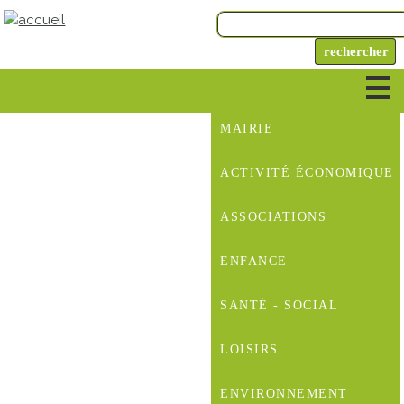
MAIRIE
ACTIVITÉ ÉCONOMIQUE
ASSOCIATIONS
ENFANCE
SANTÉ - SOCIAL
LOISIRS
ENVIRONNEMENT