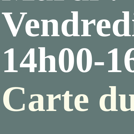
Vendredi
14h00-1
Carte du