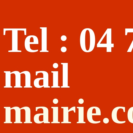
Tel : 04
mail
mairie.