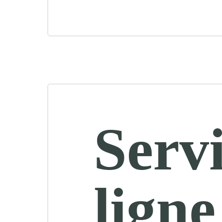
Servi
ligne