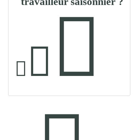
travailleur saisonnier ?