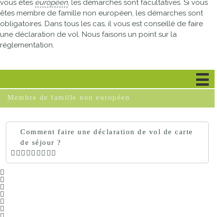
vous êtes
européen
, les démarches sont facultatives. Si vous
êtes membre de famille non européen, les démarches sont
obligatoires. Dans tous les cas, il vous est conseillé de faire
une déclaration de vol. Nous faisons un point sur la
réglementation.
Européen
Membre de famille non européen
Comment faire une déclaration de vol de carte
de séjour ?