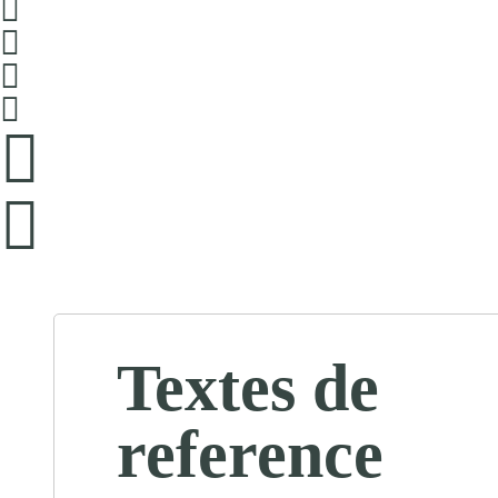
Textes de
reference