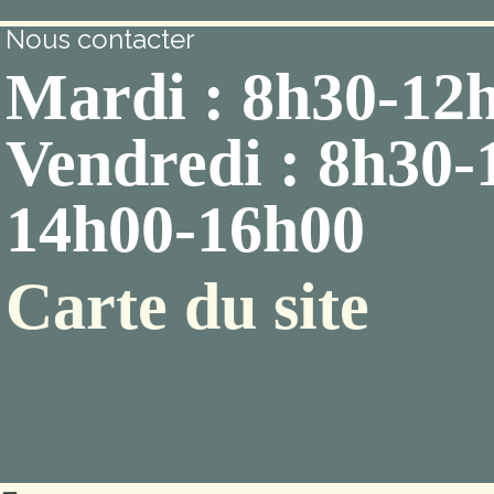
Nous contacter
Mardi : 8h30-12
Vendredi : 8h30-
14h00-16h00
Carte du site