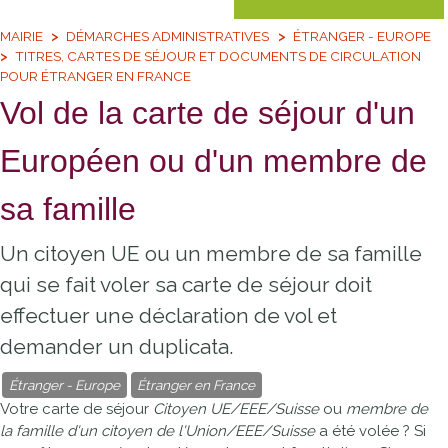
MAIRIE
DÉMARCHES ADMINISTRATIVES
ÉTRANGER - EUROPE
TITRES, CARTES DE SÉJOUR ET DOCUMENTS DE CIRCULATION
POUR ÉTRANGER EN FRANCE
Vol de la carte de séjour d'un
Européen ou d'un membre de
sa famille
Un citoyen UE ou un membre de sa famille
qui se fait voler sa carte de séjour doit
effectuer une déclaration de vol et
demander un duplicata.
Étranger - Europe
Étranger en France
Votre carte de séjour
Citoyen UE/EEE/Suisse
ou
membre de
la famille d'un citoyen de l'Union/EEE/Suisse
a été volée ? Si