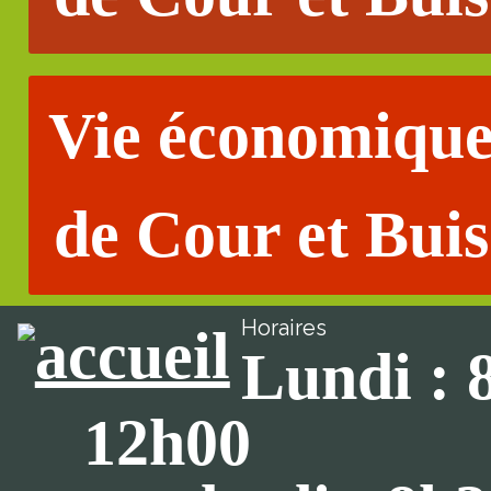
Vie économiqu
de Cour et Buis
Horaires
Lundi : 
12h00