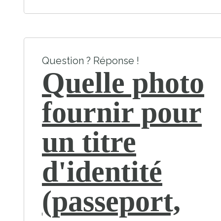
Question ? Réponse !
Quelle photo
fournir pour
un titre
d'identité
(passeport,