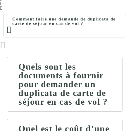
Comment faire une demande de duplicata de
carte de séjour en cas de vol ?
Quels sont les
documents à fournir
pour demander un
duplicata de carte de
séjour en cas de vol ?
Quel est le coût d’une