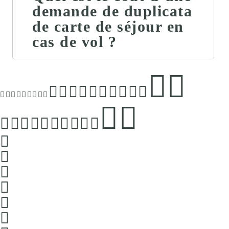
demande de duplicata
de carte de séjour en
cas de vol ?