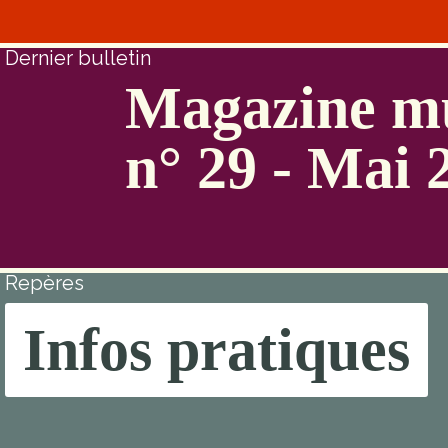
Dernier bulletin
Magazine mu
n° 29 - Mai 
Repères
Infos pratiques