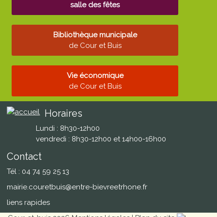
salle des fêtes
Bibliothèque municipale
de Cour et Buis
Vie économique
de Cour et Buis
Horaires
Lundi : 8h30-12h00
vendredi : 8h30-12h00 et 14h00-16h00
Contact
Tél : 04 74 59 25 13
mairie.couretbuis@entre-bievreetrhone.fr
liens rapides