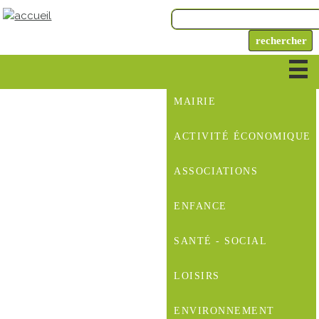
MAIRIE
ACTIVITÉ ÉCONOMIQUE
ASSOCIATIONS
ENFANCE
SANTÉ - SOCIAL
LOISIRS
ENVIRONNEMENT