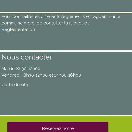
Pour connaitre les différents règlements en vigueur sur la
commune merci de consulter la rubrique :
Réglementation
Nous contacter
Mardi : 8h30-12h00
Vendredi : 8h30-12h00 et 14h00-16h00
Carte du site
Réservez notre