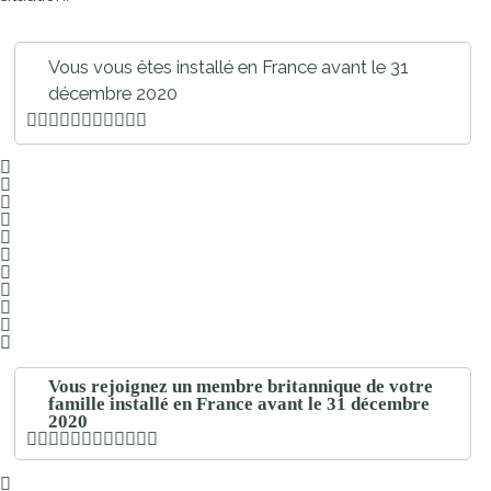
Vous vous êtes installé en France avant le 31
décembre 2020
Vous rejoignez un membre britannique de votre
famille installé en France avant le 31 décembre
2020