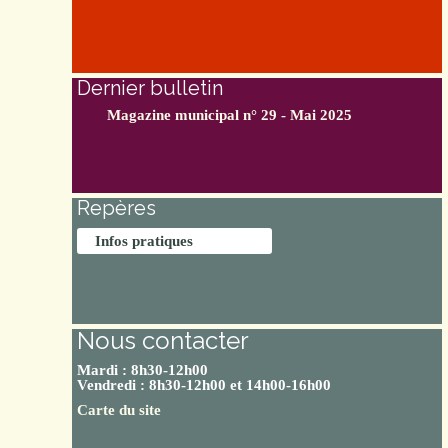
Dernier bulletin
Magazine municipal n° 29 - Mai 2025
Repères
Infos pratiques
Nous contacter
Mardi : 8h30-12h00
Vendredi : 8h30-12h00 et 14h00-16h00
Carte du site