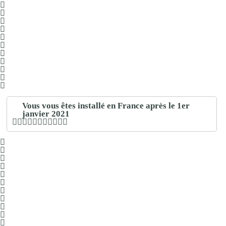
Vous vous êtes installé en France après le 1er
janvier 2021