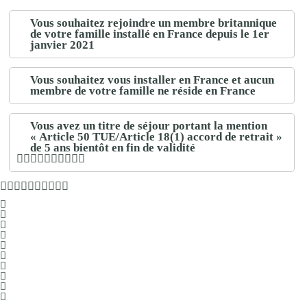
Vous souhaitez rejoindre un membre britannique
de votre famille installé en France depuis le 1er
janvier 2021
Vous souhaitez vous installer en France et aucun
membre de votre famille ne réside en France
Vous avez un titre de séjour portant la mention
« Article 50 TUE/Article 18(1) accord de retrait »
de 5 ans bientôt en fin de validité