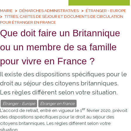
MAIRIE
DÉMARCHES ADMINISTRATIVES
ÉTRANGER - EUROPE
TITRES, CARTES DE SÉJOUR ET DOCUMENTS DE CIRCULATION
POUR ÉTRANGER EN FRANCE
Que doit faire un Britannique
ou un membre de sa famille
pour vivre en France ?
Il existe des dispositions spécifiques pour le
droit au séjour des citoyens britanniques.
Les règles diffèrent selon votre situation.
Étranger - Europe
Étranger en France
er
L'accord de retrait, entré en vigueur le 1
février 2020, prévoit
des dispositions spécifiques pour le droit au séjour des
citoyens britanniques. Les règles diffèrent selon votre
situation.