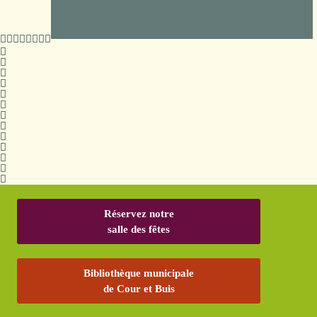
Réservez notre
salle des fêtes
Bibliothèque municipale
de Cour et Buis