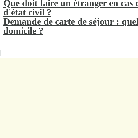
Que doit faire un étranger en cas
d'état civil ?
Demande de carte de séjour : quel 
domicile ?