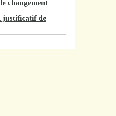
 de changement
justificatif de