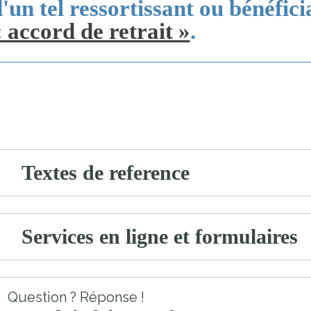
'un tel ressortissant ou bénéfic
 accord de retrait »
.
Textes de reference
Services en ligne et formulaires
Question ? Réponse !