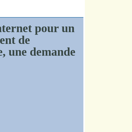
ternet pour un
ent de
ge, une demande