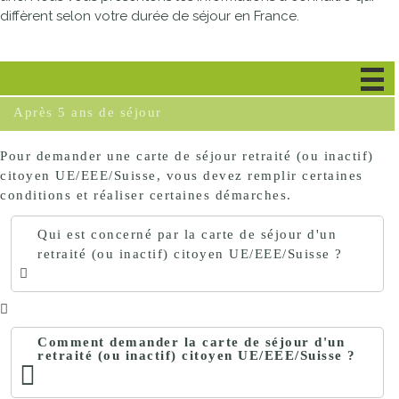
diffèrent selon votre durée de séjour en France.
Les 5 premières années de séjour
Après 5 ans de séjour
Pour demander une carte de séjour retraité (ou inactif)
citoyen UE/EEE/Suisse, vous devez remplir certaines
conditions et réaliser certaines démarches.
Qui est concerné par la carte de séjour d'un
retraité (ou inactif) citoyen UE/EEE/Suisse ?
Comment demander la carte de séjour d'un
retraité (ou inactif) citoyen UE/EEE/Suisse ?