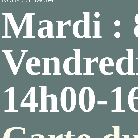
Mardi :
Vendredi
14h00-1