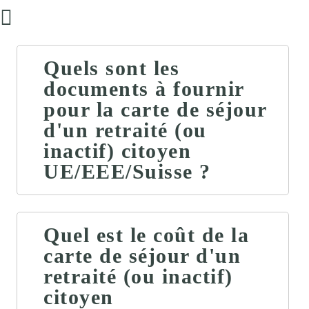
Quels sont les
documents à fournir
pour la carte de séjour
d'un retraité (ou
inactif) citoyen
UE/EEE/Suisse ?
Quel est le coût de la
carte de séjour d'un
retraité (ou inactif)
citoyen