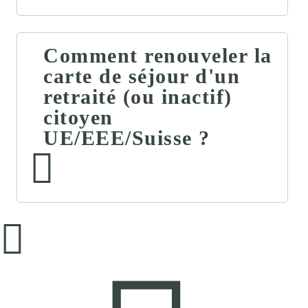
Comment renouveler la
carte de séjour d'un
retraité (ou inactif)
citoyen
UE/EEE/Suisse ?