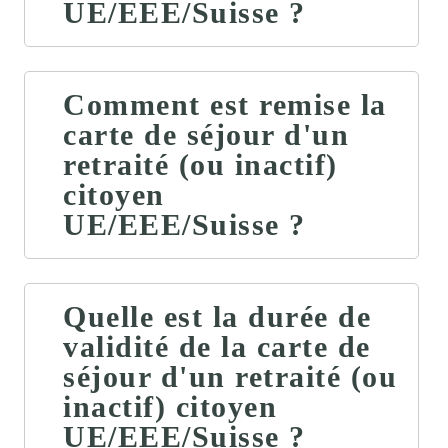
UE/EEE/Suisse ?
Comment est remise la
carte de séjour d'un
retraité (ou inactif)
citoyen
UE/EEE/Suisse ?
Quelle est la durée de
validité de la carte de
séjour d'un retraité (ou
inactif) citoyen
UE/EEE/Suisse ?