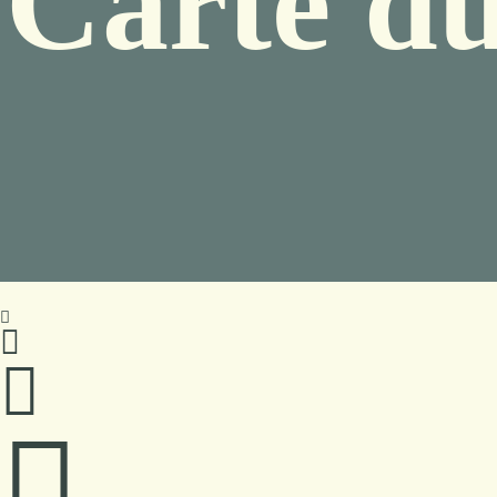
Carte du