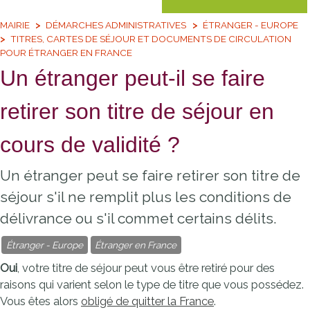
MAIRIE
DÉMARCHES ADMINISTRATIVES
ÉTRANGER - EUROPE
TITRES, CARTES DE SÉJOUR ET DOCUMENTS DE CIRCULATION
POUR ÉTRANGER EN FRANCE
Un étranger peut-il se faire
retirer son titre de séjour en
cours de validité ?
Un étranger peut se faire retirer son titre de
séjour s'il ne remplit plus les conditions de
délivrance ou s'il commet certains délits.
Étranger - Europe
Étranger en France
Oui
, votre titre de séjour peut vous être retiré pour des
raisons qui varient selon le type de titre que vous possédez.
Vous êtes alors
obligé de quitter la France
.