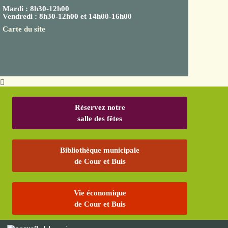
Mardi : 8h30-12h00
Vendredi : 8h30-12h00 et 14h00-16h00
Carte du site
Réservez notre
salle des fêtes
Bibliothèque municipale
de Cour et Buis
Vie économique
de Cour et Buis