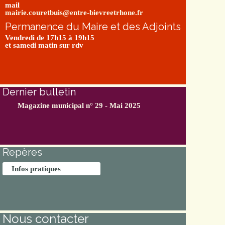
mail
mairie.couretbuis@entre-bievreetrhone.fr
Permanence du Maire et des Adjoints
Vendredi de 17h15 à 19h15
et samedi matin sur rdv
Dernier bulletin
Magazine municipal n° 29 - Mai 2025
Repères
Infos pratiques
Nous contacter