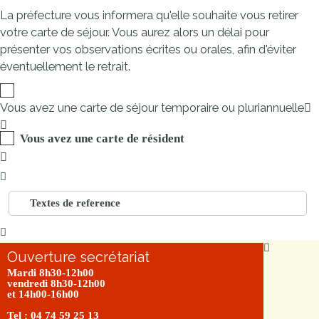
La préfecture vous informera qu'elle souhaite vous retirer
votre carte de séjour. Vous aurez alors un délai pour
présenter vos observations écrites ou orales, afin d'éviter
éventuellement le retrait.
Vous avez une carte de séjour temporaire ou pluriannuelle
Vous avez une carte de résident
Textes de reference
Ouverture secrétariat
Mardi 8h30-12h00
vendredi 8h30-12h00
et 14h00-16h00
Tel : 04 74 59 25 13