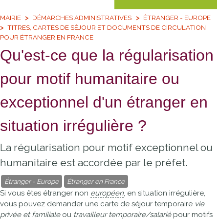
MAIRIE
DÉMARCHES ADMINISTRATIVES
ÉTRANGER - EUROPE
TITRES, CARTES DE SÉJOUR ET DOCUMENTS DE CIRCULATION
POUR ÉTRANGER EN FRANCE
Qu'est-ce que la régularisation
pour motif humanitaire ou
exceptionnel d'un étranger en
situation irrégulière ?
La régularisation pour motif exceptionnel ou
humanitaire est accordée par le préfet.
Étranger - Europe
Étranger en France
Si vous êtes étranger non
européen
, en situation irrégulière,
vous pouvez demander une carte de séjour temporaire
vie
privée et familiale
ou
travailleur temporaire/salarié
pour motifs