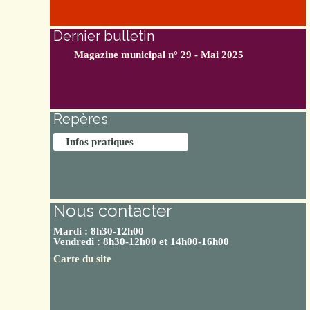
Dernier bulletin
Magazine municipal n° 29 - Mai 2025
Repères
Infos pratiques
Nous contacter
Mardi : 8h30-12h00
Vendredi : 8h30-12h00 et 14h00-16h00
Carte du site