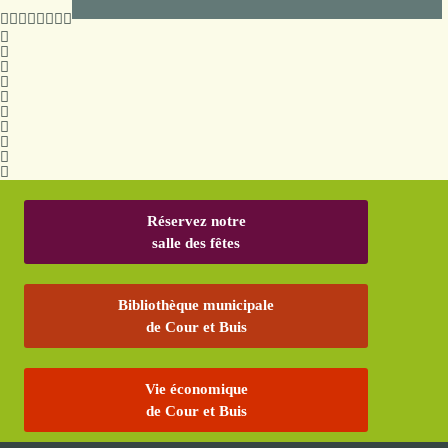
Réservez notre
salle des fêtes
Bibliothèque municipale
de Cour et Buis
Vie économique
de Cour et Buis