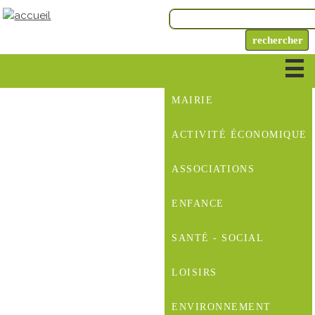
MAIRIE
ACTIVITÉ ÉCONOMIQUE
ASSOCIATIONS
ENFANCE
SANTÉ - SOCIAL
LOISIRS
ENVIRONNEMENT