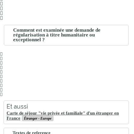
Comment est examinée une demande de
régularisation à titre humanitaire ou
exceptionnel ?
Et aussi
Carte de séjour "vie privée et familiale" d'un étranger en
France
Étranger - Europe
Textes de reference