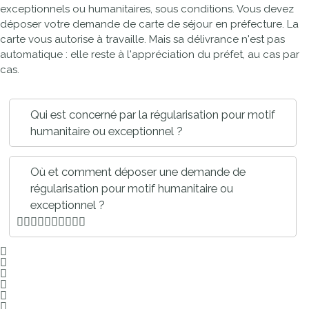
exceptionnels ou humanitaires, sous conditions. Vous devez
déposer votre demande de carte de séjour en préfecture. La
carte vous autorise à travaille. Mais sa délivrance n'est pas
automatique : elle reste à l'appréciation du préfet, au cas par
cas.
Qui est concerné par la régularisation pour motif
humanitaire ou exceptionnel ?
Où et comment déposer une demande de
régularisation pour motif humanitaire ou
exceptionnel ?