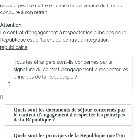
respect peut remettre en cause la délivrance du titre ou
conduire à son retrait.
Attention
Le contrat d'engagement à respecter les principes de la
République est différent du
contrat d'intégration
républicaine
.
Tous les étrangers sont-ils concernés par la
signature du contrat d'engagement à respecter les
principes de la République ?
Quels sont les documents de séjour concernés par
le contrat d'engagement à respecter les principes
de la République ?
Quels sont les principes de la République que l'on