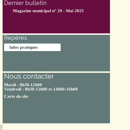
Dernier bulletin
Magazine municipal n° 29 - Mai 2025
Repères
Infos pratiques
Nous contacter
Mardi : 8h30-12h00
Vendredi : 8h30-12h00 et 14h00-16h00
Carte du site