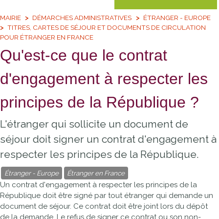
MAIRIE
DÉMARCHES ADMINISTRATIVES
ÉTRANGER - EUROPE
TITRES, CARTES DE SÉJOUR ET DOCUMENTS DE CIRCULATION
POUR ÉTRANGER EN FRANCE
Qu'est-ce que le contrat
d'engagement à respecter les
principes de la République ?
L'étranger qui sollicite un document de
séjour doit signer un contrat d'engagement à
respecter les principes de la République.
Étranger - Europe
Étranger en France
Un contrat d'engagement à respecter les principes de la
République doit être signé par tout étranger qui demande un
document de séjour. Ce contrat doit être joint lors du dépôt
de la demande. Le refus de signer ce contrat ou son non-