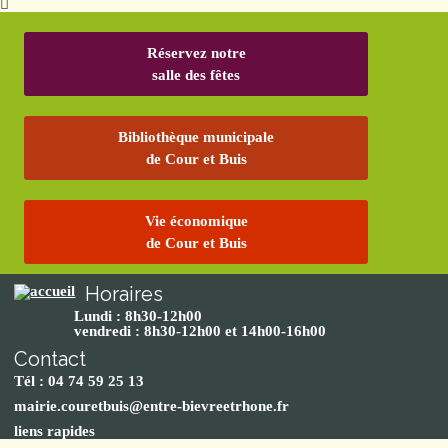
Réservez notre
salle des fêtes
Bibliothèque municipale
de Cour et Buis
Vie économique
de Cour et Buis
Horaires
Lundi : 8h30-12h00
vendredi : 8h30-12h00 et 14h00-16h00
Contact
Tél : 04 74 59 25 13
mairie.couretbuis@entre-bievreetrhone.fr
liens rapides