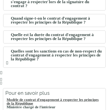
s'engage à respecter lors de la signature du
contrat ?
Quand signe-t-on le contrat d'engagement à
respecter les principes de la République ?
Quelle est la durée du contrat d'engagement à
respecter les principes de la République ?
Quelles sont les sanctions en cas de non-respect du
contrat d'engagement à respecter les principes de
la République ?
Pour en savoir plus
Modèle de contrat d'engagement à respecter les principes
de la République
Ministère chargé de l'intérieur