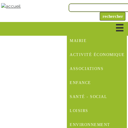
MAIRIE
ACTIVITÉ ÉCONOMIQUE
ASSOCIATIONS
ENFANCE
SANTÉ - SOCIAL
LOISIRS
ENVIRONNEMENT