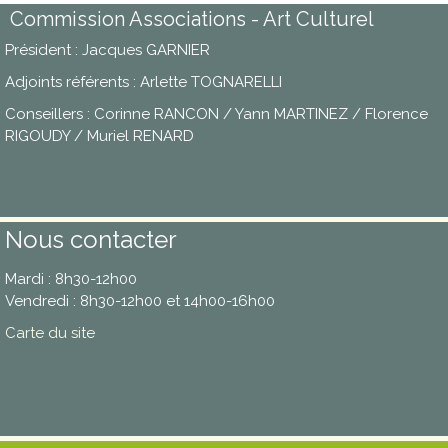
Commission Associations - Art Culturel
Président : Jacques GARNIER
Adjoints référents : Arlette TOGNARELLI
Conseillers : Corinne RANCON / Yann MARTINEZ / Florence
RIGOUDY / Muriel RENARD
Nous contacter
Mardi : 8h30-12h00
Vendredi : 8h30-12h00 et 14h00-16h00
Carte du site