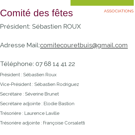
Comité des fêtes
ASSOCIATIONS
Président: Sébastien ROUX
Adresse Mail:
comitecouretbuis@gmail.com
Téléphone: 07 68 14 41 22
Président : Sébastien Roux
Vice-Président : Sébastien Rodriguez
Secrétaire : Séverine Brunet
Secrétaire adjointe : Elodie Bastion
Trésorière : Laurence Laville
Trésorière adjointe : Françoise Corsaletti