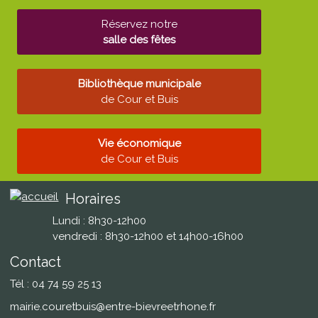
Réservez notre
salle des fêtes
Bibliothèque municipale
de Cour et Buis
Vie économique
de Cour et Buis
Horaires
Lundi : 8h30-12h00
vendredi : 8h30-12h00 et 14h00-16h00
Contact
Tél : 04 74 59 25 13
mairie.couretbuis@entre-bievreetrhone.fr