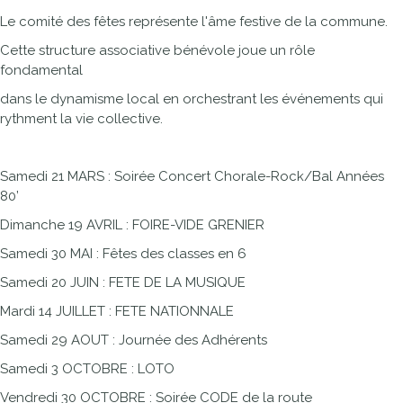
Le comité des fêtes représente l'âme festive de la commune.
Cette structure associative bénévole joue un rôle
fondamental
dans le dynamisme local en orchestrant les événements qui
rythment la vie collective.
Samedi 21 MARS : Soirée Concert Chorale-Rock/Bal Années
80’
Dimanche 19 AVRIL : FOIRE-VIDE GRENIER
Samedi 30 MAI : Fêtes des classes en 6
Samedi 20 JUIN : FETE DE LA MUSIQUE
Mardi 14 JUILLET : FETE NATIONNALE
Samedi 29 AOUT : Journée des Adhérents
Samedi 3 OCTOBRE : LOTO
Vendredi 30 OCTOBRE : Soirée CODE de la route