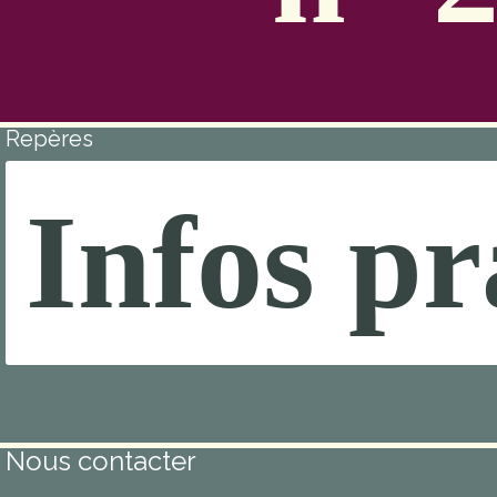
Repères
Infos pr
Nous contacter