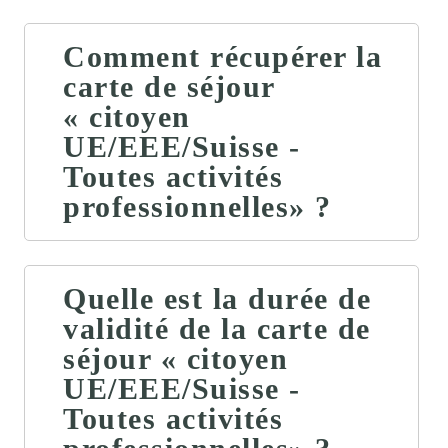
Comment récupérer la
carte de séjour
« citoyen
UE/EEE/Suisse -
Toutes activités
professionnelles» ?
Quelle est la durée de
validité de la carte de
séjour « citoyen
UE/EEE/Suisse -
Toutes activités