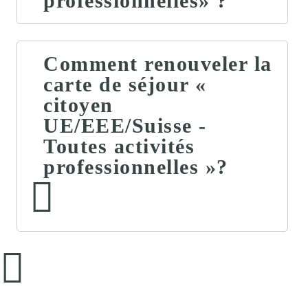
professionnelles» ?
Comment renouveler la
carte de séjour «
citoyen
UE/EEE/Suisse -
Toutes activités
professionnelles »?