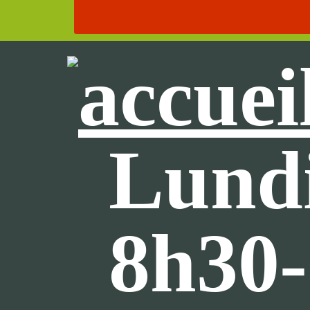
Lundi
8h30-