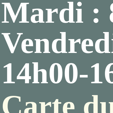
Mardi :
Vendredi
14h00-1
Carte du