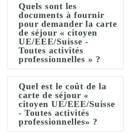
Quels sont les
documents à fournir
pour demander la carte
de séjour « citoyen
UE/EEE/Suisse -
Toutes activités
professionnelles » ?
Quel est le coût de la
carte de séjour «
citoyen UE/EEE/Suisse
- Toutes activités
professionnelles» ?