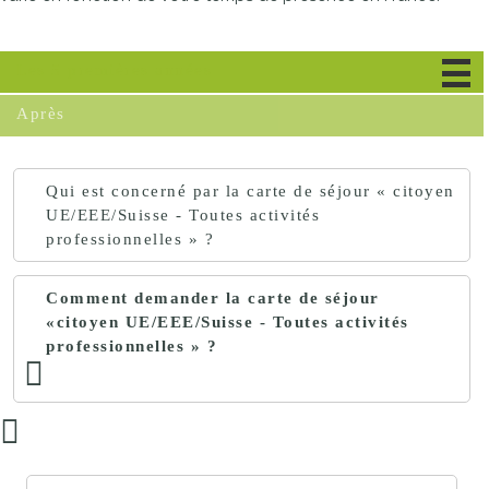
Les 5 premières années
Après
Qui est concerné par la carte de séjour « citoyen
UE/EEE/Suisse - Toutes activités
professionnelles » ?
Comment demander la carte de séjour
«citoyen UE/EEE/Suisse - Toutes activités
professionnelles » ?