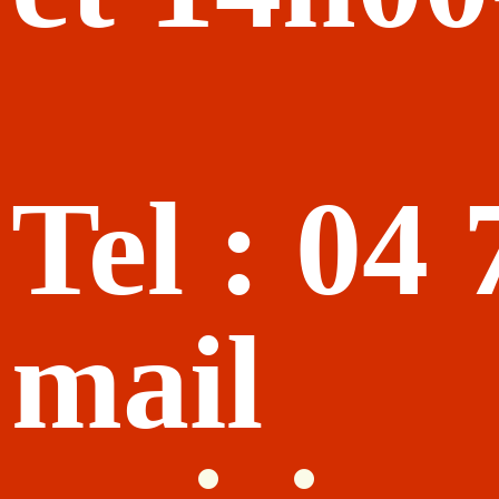
Tel : 04
mail