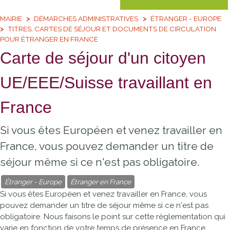
MAIRIE
DÉMARCHES ADMINISTRATIVES
ÉTRANGER - EUROPE
TITRES, CARTES DE SÉJOUR ET DOCUMENTS DE CIRCULATION
POUR ÉTRANGER EN FRANCE
Carte de séjour d'un citoyen
UE/EEE/Suisse travaillant en
France
Si vous êtes Européen et venez travailler en
France, vous pouvez demander un titre de
séjour même si ce n'est pas obligatoire.
Étranger - Europe
Étranger en France
Si vous êtes Européen et venez travailler en France, vous
pouvez demander un titre de séjour même si ce n'est pas
obligatoire. Nous faisons le point sur cette règlementation qui
varie en fonction de votre temps de présence en France.