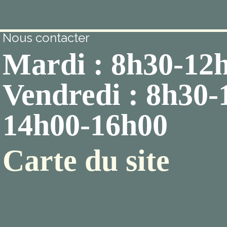
Nous contacter
Mardi : 8h30-12
Vendredi : 8h30-
14h00-16h00
Carte du site