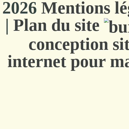
2026
Mentions lé
|
Plan du site
conception si
internet pour ma