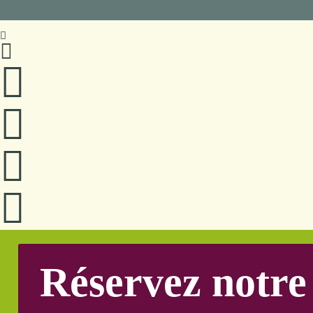
Réservez notre