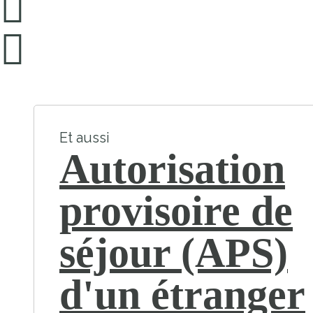
Et aussi
Autorisation
provisoire de
séjour (APS)
d'un étranger