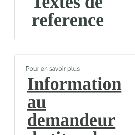
Textes de
reference
Pour en savoir plus
Information
au
demandeur