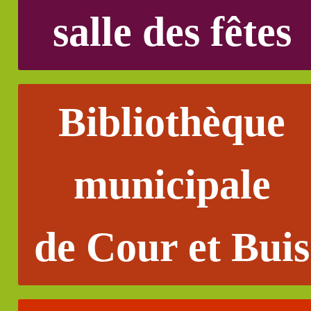
salle des fêtes
Bibliothèque
municipale
de Cour et Buis