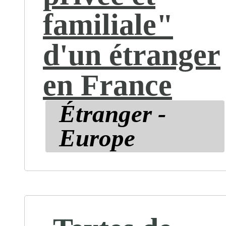
familiale"
d'un étranger
en France
Étranger -
Europe