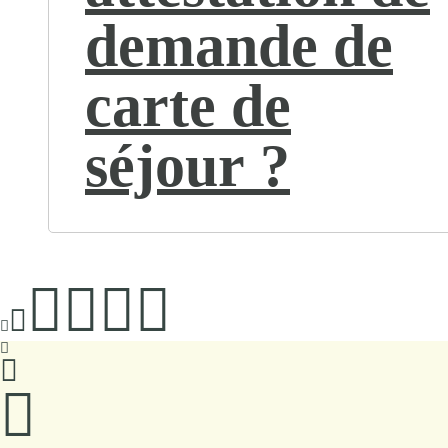
demande de
carte de
séjour ?