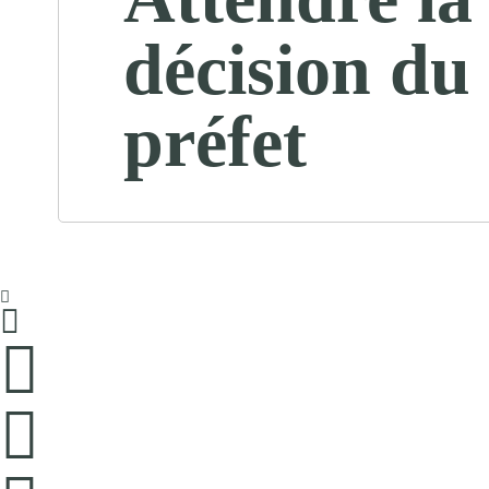
décision du
préfet