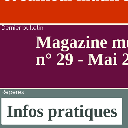
Dernier bulletin
Magazine mu
n° 29 - Mai 
Repères
Infos pratiques