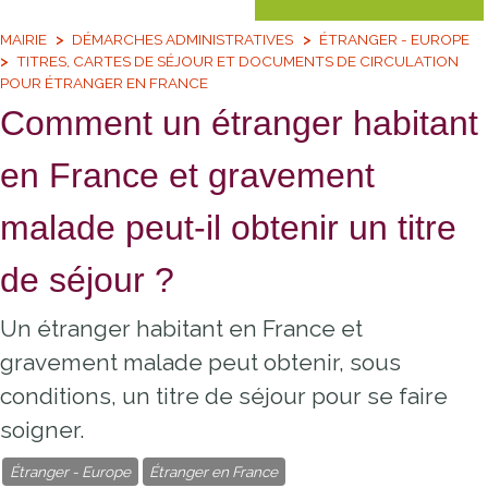
MAIRIE
DÉMARCHES ADMINISTRATIVES
ÉTRANGER - EUROPE
TITRES, CARTES DE SÉJOUR ET DOCUMENTS DE CIRCULATION
POUR ÉTRANGER EN FRANCE
Comment un étranger habitant
en France et gravement
malade peut-il obtenir un titre
de séjour ?
Un étranger habitant en France et
gravement malade peut obtenir, sous
conditions, un titre de séjour pour se faire
soigner.
Étranger - Europe
Étranger en France