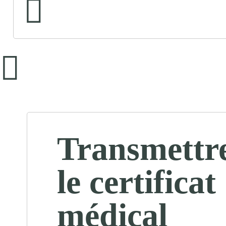
Transmettr
le certificat
médical