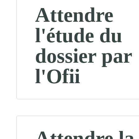
Attendre
l'étude du
dossier par
l'Ofii
Attendre la