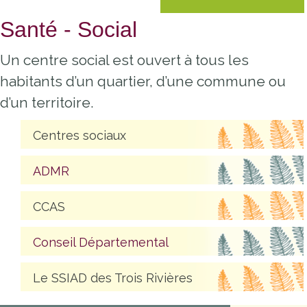
Santé - Social
Un centre social est ouvert à tous les
habitants d’un quartier, d’une commune ou
d’un territoire.
Centres sociaux
ADMR
CCAS
Conseil Départemental
Le SSIAD des Trois Rivières