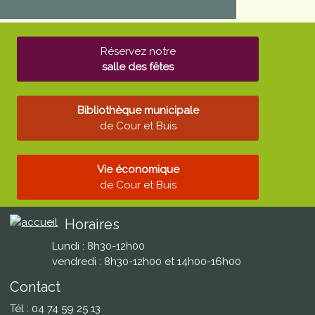
Réservez notre
salle des fêtes
Bibliothèque municipale
de Cour et Buis
Vie économique
de Cour et Buis
Horaires
Lundi : 8h30-12h00
vendredi : 8h30-12h00 et 14h00-16h00
Contact
Tél : 04 74 59 25 13