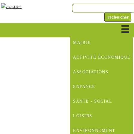
MAIRIE
ACTIVITÉ ÉCONOMIQUE
ASSOCIATIONS
ENFANCE
SANTÉ - SOCIAL
LOISIRS
ENVIRONNEMENT