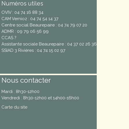
Numéros utiles
OVIV : 04 74 16 88 34
CAM Vernioz : 04 74 54 14 37
Centre social Beaurepaire : 04 74 79 07 20
ADMR : 09 79 06 56 99
CCAS ?
Assistante sociale Beaurepaire : 04 37 02 26 36
SSIAD 3 Rivières : 04 74 15 02 97
Nous contacter
Mardi : 8h30-12h00
Vendredi : 8h30-12h00 et 14h00-16h00
Carte du site