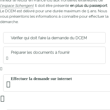
mineur le retour en France (ou aux frontières extérieures de
l'espace Schengen)
. Il doit être présenté
en plus du passeport
.
Le DCEM est délivré pour une durée maximum de 5 ans. Nous
vous présentons les informations à connaître pour effectuer la
démarche.
Vérifier qui doit faire la demande du DCEM
Préparer les documents à fournir
Effectuer la demande sur internet