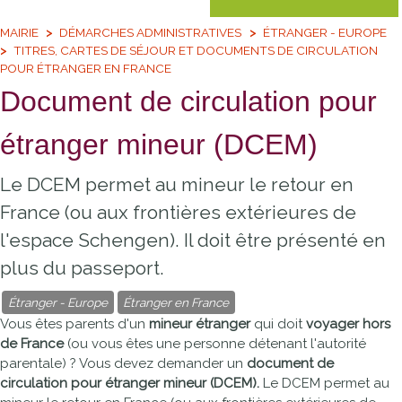
MAIRIE
DÉMARCHES ADMINISTRATIVES
ÉTRANGER - EUROPE
TITRES, CARTES DE SÉJOUR ET DOCUMENTS DE CIRCULATION
POUR ÉTRANGER EN FRANCE
Document de circulation pour
étranger mineur (DCEM)
Le DCEM permet au mineur le retour en
France (ou aux frontières extérieures de
l'espace Schengen). Il doit être présenté en
plus du passeport.
Étranger - Europe
Étranger en France
Vous êtes parents d'un
mineur étranger
qui doit
voyager hors
de France
(ou vous êtes une personne détenant l'autorité
parentale) ? Vous devez demander un
document de
circulation pour étranger mineur (DCEM).
Le DCEM permet au