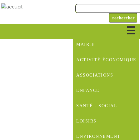
MAIRIE
ACTIVITÉ ÉCONOMIQUE
ASSOCIATIONS
ENFANCE
SANTÉ - SOCIAL
LOISIRS
ENVIRONNEMENT