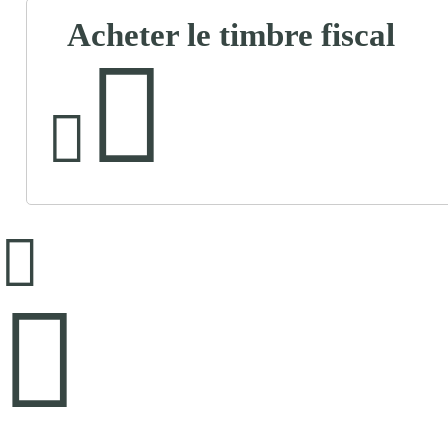
Acheter le timbre fiscal