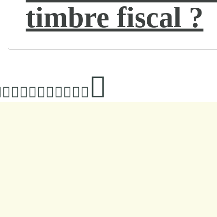
timbre fiscal ?