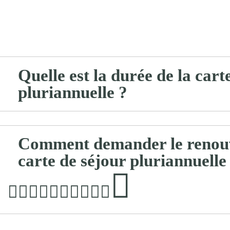
Quelle est la durée de la cart
pluriannuelle ?
Comment demander le renouv
carte de séjour pluriannuelle