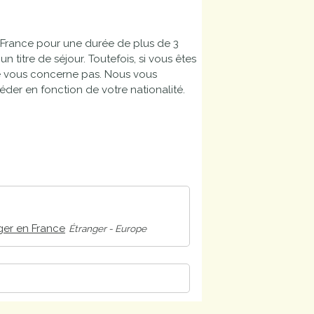
n France pour une durée de plus de 3
 titre de séjour. Toutefois, si vous êtes
ne vous concerne pas. Nous vous
éder en fonction de votre nationalité.
nger en France
Étranger - Europe