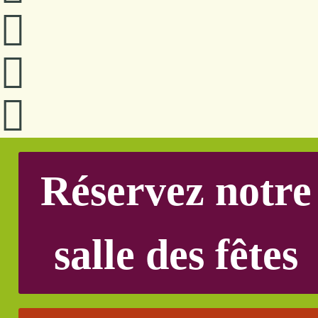
Réservez notre
salle des fêtes