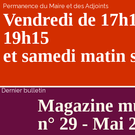
Permanence du Maire et des Adjoints
Vendredi de 17h
19h15
et samedi matin 
Dernier bulletin
Magazine mu
n° 29 - Mai 