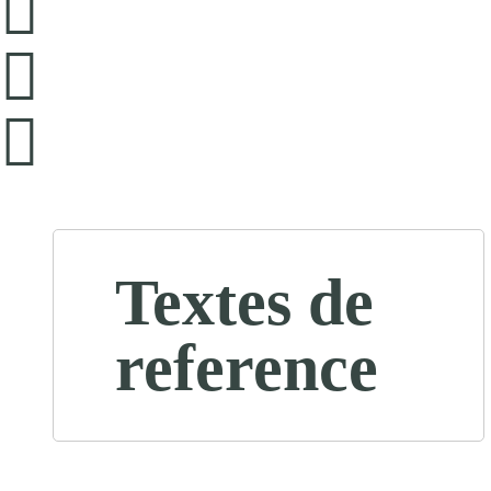
Textes de
reference