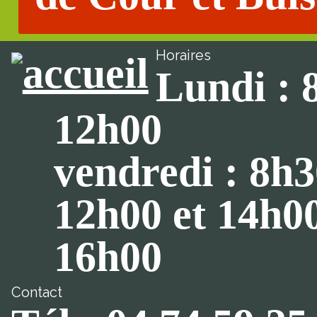
Horaires
Lundi : 
12h00
vendredi : 8h3
12h00 et 14h0
16h00
Contact