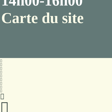
14h00-16h00
Carte du site