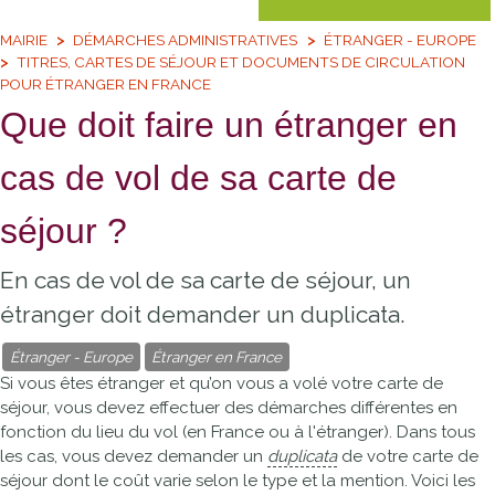
MAIRIE
DÉMARCHES ADMINISTRATIVES
ÉTRANGER - EUROPE
TITRES, CARTES DE SÉJOUR ET DOCUMENTS DE CIRCULATION
POUR ÉTRANGER EN FRANCE
Que doit faire un étranger en
cas de vol de sa carte de
séjour ?
En cas de vol de sa carte de séjour, un
étranger doit demander un duplicata.
Étranger - Europe
Étranger en France
Si vous êtes étranger et qu’on vous a volé votre carte de
séjour, vous devez effectuer des démarches différentes en
fonction du lieu du vol (en France ou à l'étranger). Dans tous
les cas, vous devez demander un
duplicata
de votre carte de
séjour dont le coût varie selon le type et la mention. Voici les