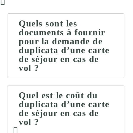
Quels sont les
documents à fournir
pour la demande de
duplicata d’une carte
de séjour en cas de
vol ?
Quel est le coût du
duplicata d’une carte
de séjour en cas de
vol ?