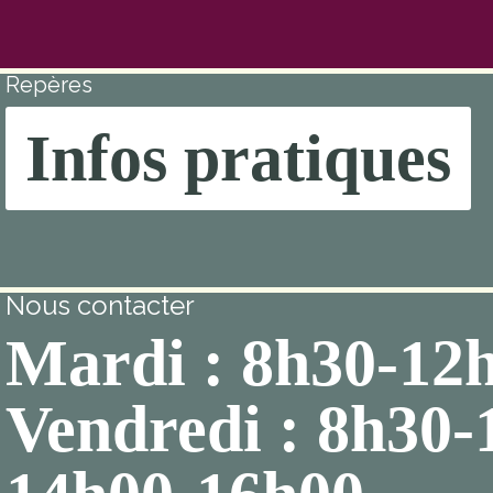
Repères
Infos pratiques
Nous contacter
Mardi : 8h30-12
Vendredi : 8h30-