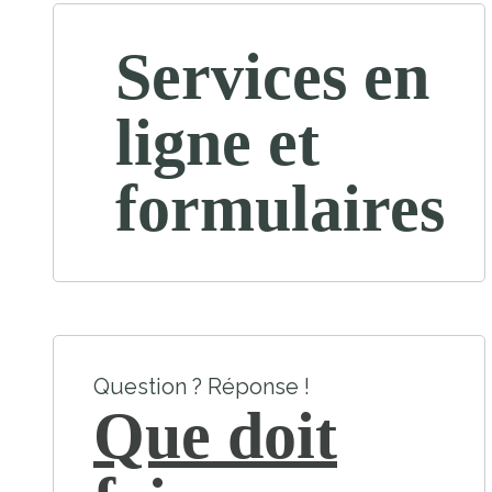
Services en
ligne et
formulaires
Question ? Réponse !
Que doit