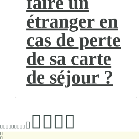
faire un
étranger en
cas de perte
de sa carte
de séjour ?