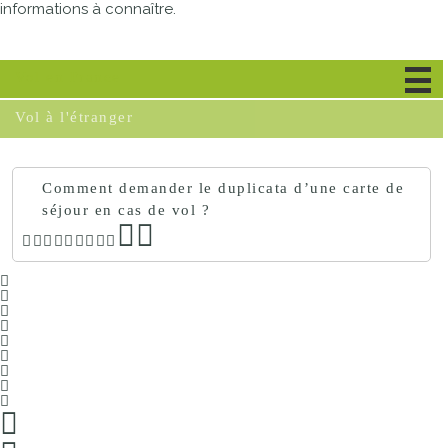
informations à connaître.
Vol en France
Vol à l'étranger
Comment demander le duplicata d’une carte de
séjour en cas de vol ?