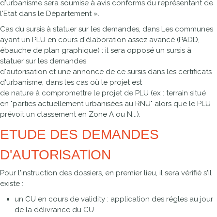
d'urbanisme sera soumise à avis conforms du représentant de
l'Etat dans le Département ».
Cas du sursis à statuer sur les demandes, dans Les communes
ayant un PLU en cours d'élaboration assez avancé (PADD,
ébauche de plan graphique) : il sera opposé un sursis à
statuer sur les demandes
d'autorisation et une annonce de ce sursis dans les certificats
d'urbanisme, dans les cas où le projet est
de nature à compromettre le projet de PLU (ex : terrain situé
en "parties actuellement urbanisées au RNU" alors que le PLU
prévoit un classement en Zone A ou N...).
ETUDE DES DEMANDES
D'AUTORlSATlON
Pour l'instruction des dossiers, en premier lieu, il sera vérifié s'il
existe :
un CU en cours de validity : application des régles au jour
de la délivrance du CU