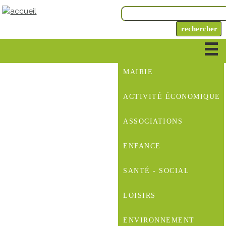
MAIRIE
ACTIVITÉ ÉCONOMIQUE
ASSOCIATIONS
ENFANCE
SANTÉ - SOCIAL
LOISIRS
ENVIRONNEMENT