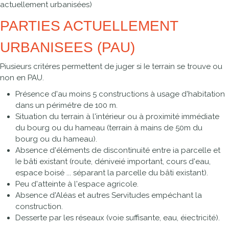
actuellement urbanisées)
PARTIES ACTUELLEMENT
URBANISEES (PAU)
Piusieurs critéres permettent de juger si Ie terrain se trouve ou
non en PAU.
Présence d'au moins 5 constructions à usage d'habitation
dans un périmétre de 100 m.
Situation du terrain à l'intérieur ou à proximité immédiate
du bourg ou du hameau (terrain à mains de 50m du
bourg ou du hameau).
Absence d'éléments de discontinuité entre ia parcelle et
Ie bâti existant (route, déniveié important, cours d'eau,
espace boisé ... séparant la parcelle du bâti existant).
Peu d'atteinte à l'espace agricole.
Absence d'Aléas et autres Servitudes empéchant la
construction.
Desserte par les réseaux (voie suffisante, eau, éiectricité).