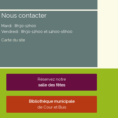
Nous contacter
Mardi : 8h30-12h00
Vendredi : 8h30-12h00 et 14h00-16h00
Carte du site
Réservez notre
salle des fêtes
Bibliothèque municipale
de Cour et Buis