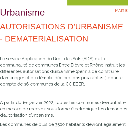
Urbanisme
MAIRIE
AUTORISATIONS D’URBANISME
- DEMATERIALISATION
Le service Application du Droit des Sols (ADS) de la
communauté de communes Entre Bièvre et Rhône instruit les
différentes autorisations d’urbanisme (permis de construire,
d’aménager et de démolir, déclarations préalables…) pour le
compte de 36 communes de la CC EBER.
A partir du 1er janvier 2022, toutes les communes devront être
en mesure de recevoir sous forme électronique les demandes
d’autorisation d’urbanisme.
Les communes de plus de 3500 habitants devront également