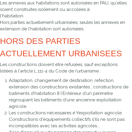
Les annexes aux habitations sont autorisées en PAU, qu'elles
soient construites isolément ou accolées à
l'habitation.
Hors parties actuellement urbanisées, seules les annexes en
extension de l'habitation sort autorisées.
HORS DES PARTIES
ACTUELLEMENT URBANISEES
Les constructions doivent étre refusées, sauf exceptions
listées à l'article L 111-4 du Code de i'urbanisme :
Adaptation, changement de destination, refection,
extension des constructions existantes ; constructions de
batiments d'habitation 8 l'Entérieur d'un périmétre
regroupant les bétiments d'une ancienne exploitation
agricole.
Les constructions nécessaires é Yexpioitation agricole.
Constructions d'équipements collectifs s'ils ne sont pas
incompatibles avec les activities agricoles...