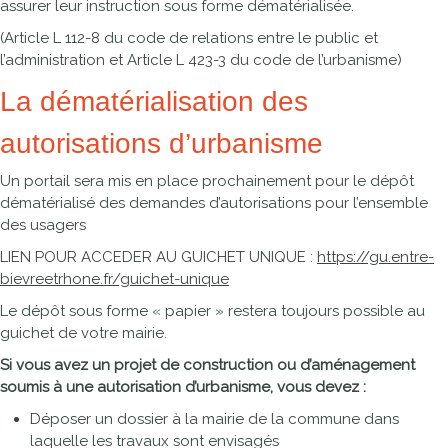
assurer leur instruction sous forme dématérialisée.
(Article L 112-8 du code de relations entre le public et
l’administration et Article L 423-3 du code de l’urbanisme)
La dématérialisation des
autorisations d’urbanisme
Un portail sera mis en place prochainement pour le dépôt
dématérialisé des demandes d’autorisations pour l’ensemble
des usagers
LIEN POUR ACCEDER AU GUICHET UNIQUE :
https://gu.entre-
bievreetrhone.fr/guichet-unique
Le dépôt sous forme « papier » restera toujours possible au
guichet de votre mairie.
Si vous avez un projet de construction ou d’aménagement
soumis à une autorisation d’urbanisme, vous devez :
Déposer un dossier à la mairie de la commune dans
laquelle les travaux sont envisagés