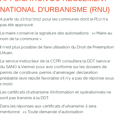
NATIONAL D'URBANISME (RNU)
A partir du 27/03/2017, pour les communes dont le PLU n'a
pas été approuvé.
Le maire conserve la signature des autorisations : << Maire au
nom de la commune ».
II n'est plus possible de faire utilisation du Droit de Préemption
Urbain,
Le service instructeur de la CCPR consultera la DDT (service
du SANO à Vienne) pour avis conforme sur les dossiers de
permis de construire, permis d'aménager, déclaration
préalable (avis réputé favorable s'il n'y a pas de réponse sous
1 mois).
Les certificats d'urbanisme d'information et opérationnels ne
sont pas transmis à la DDT.
Dans les réponses aux certificats d'urbanisme, il sera
mentionné : << Toute demande d'autorisation