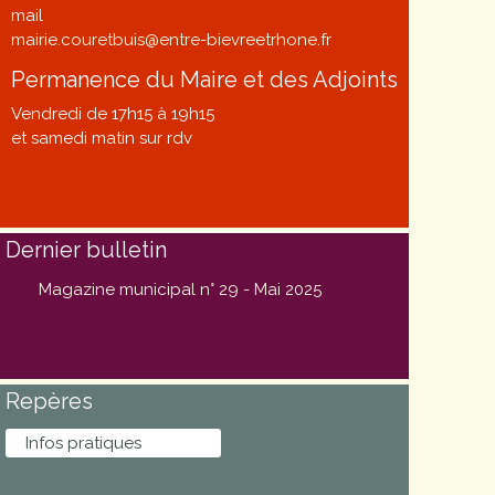
mail
mairie.couretbuis@entre-bievreetrhone.fr
Permanence du Maire et des Adjoints
Vendredi de 17h15 à 19h15
et samedi matin sur rdv
Dernier bulletin
Magazine municipal n° 29 - Mai 2025
Repères
Infos pratiques