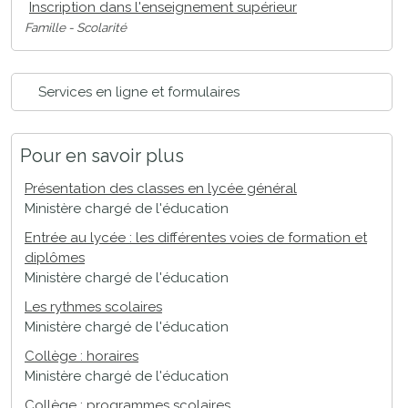
Inscription dans l'enseignement supérieur
Famille - Scolarité
Services en ligne et formulaires
Pour en savoir plus
Présentation des classes en lycée général
Ministère chargé de l'éducation
Entrée au lycée : les différentes voies de formation et
diplômes
Ministère chargé de l'éducation
Les rythmes scolaires
Ministère chargé de l'éducation
Collège : horaires
Ministère chargé de l'éducation
Collège : programmes scolaires