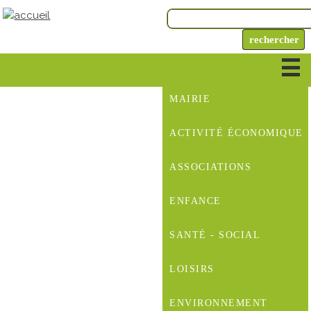
MAIRIE
ACTIVITÉ ÉCONOMIQUE
ASSOCIATIONS
ENFANCE
SANTÉ - SOCIAL
LOISIRS
ENVIRONNEMENT