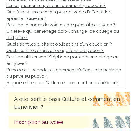
l'enseignement supérieur : comment y recourir ?
Que faire si un élève n'a pas de lycée d'affectation
après la troisième ?
Peut-on changer de voie ou de spécialité au lycée ?
Un élève qui déménage doit-il changer de collège ou
de lycée ?
Quels sont les droits et obligations d’un collégien ?
Quels sont les droits et obligations du lycéen ?
Peut-on utiliser son téléphone portable au collège ou
au lycée ?
Primaire et secondaire : comment s'effectue le passage
du privé au public ?
À quoi sert le pass Culture et comment en bénéficier ?
À quoi sert le pass Culture et comment en
bénéficier ?
Inscription au lycée