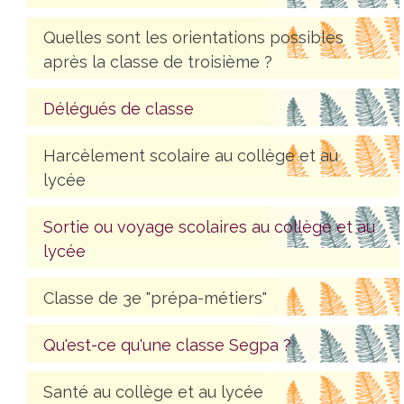
Quelles sont les orientations possibles
après la classe de troisième ?
Délégués de classe
Harcèlement scolaire au collège et au
lycée
Sortie ou voyage scolaires au collège et au
lycée
Classe de 3e "prépa-métiers"
Qu'est-ce qu'une classe Segpa ?
Santé au collège et au lycée