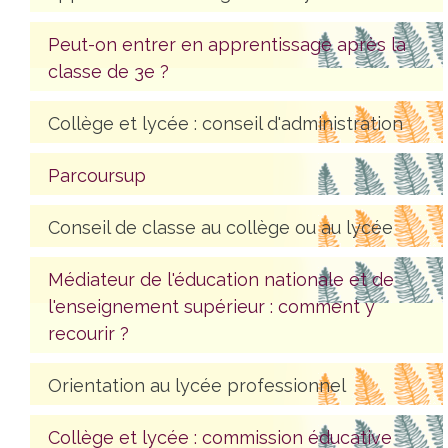
Peut-on entrer en apprentissage après la
classe de 3e ?
Collège et lycée : conseil d'administration
Parcoursup
Conseil de classe au collège ou au lycée
Médiateur de l'éducation nationale et de
l'enseignement supérieur : comment y
recourir ?
Orientation au lycée professionnel
Collège et lycée : commission éducative