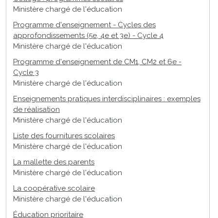
Ministère chargé de l'éducation
Programme d'enseignement - Cycles des
approfondissements (5e, 4e et 3e) - Cycle 4
Ministère chargé de l'éducation
Programme d'enseignement de CM1, CM2 et 6e -
Cycle 3
Ministère chargé de l'éducation
Enseignements pratiques interdisciplinaires : exemples
de réalisation
Ministère chargé de l'éducation
Liste des fournitures scolaires
Ministère chargé de l'éducation
La mallette des parents
Ministère chargé de l'éducation
La coopérative scolaire
Ministère chargé de l'éducation
Éducation prioritaire