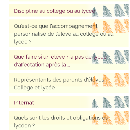
Discipline au collège ou au lycée
Qu'est-ce que l'accompagnement
personnalisé de l'élève au collège ou au
lycée ?
Que faire si un élève n'a pas de lycée
d'affectation après la ...
Représentants des parents d'élèves -
Collège et lycée
Internat
Quels sont les droits et obligations du
lycéen ?