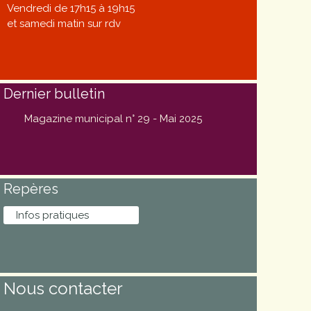
Vendredi de 17h15 à 19h15
et samedi matin sur rdv
Dernier bulletin
Magazine municipal n° 29 - Mai 2025
Repères
Infos pratiques
Nous contacter