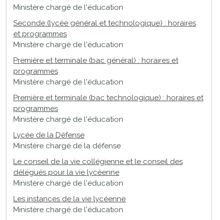
Ministère chargé de l'éducation
Seconde (lycée général et technologique) : horaires
et programmes
Ministère chargé de l'éducation
Première et terminale (bac général) : horaires et
programmes
Ministère chargé de l'éducation
Première et terminale (bac technologique) : horaires et
programmes
Ministère chargé de l'éducation
Lycée de la Défense
Ministère chargé de la défense
Le conseil de la vie collégienne et le conseil des
délégués pour la vie lycéenne
Ministère chargé de l'éducation
Les instances de la vie lycéenne
Ministère chargé de l'éducation