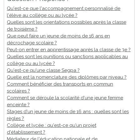
Qu'est-ce que l'accompagnement personnalisé de
l'élève au collège ou au lycée ?
Quelles sont les orientations possibles après la classe
de troisième ?
Que peut faire un jeune de moins de 16 ans en
décrochage scolaire ?
Peut-on entrer en apprentissage après la classe de 3e ?
Quelles sont les punitions ou sanctions applicables au
collège ou au lycée ?
Qu'est-ce qu'une classe Segpa ?
Quelle est la nomenclature des diplômes par niveau ?
Comment bénéficier des transports en commun
scolaires ?
Comment se déroule la scolarité d'une jeune femme
enceinte ?
Stages d'un jeune de moins de 16 ans : quelles sont les
règles ?
Collège et lycée : qu'est-ce qu'un projet
d'établissement ?
Médiateur de l'éducation nationale et de