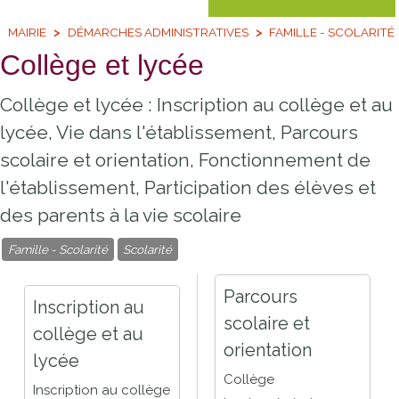
MAIRIE
DÉMARCHES ADMINISTRATIVES
FAMILLE - SCOLARITÉ
Collège et lycée
Collège et lycée : Inscription au collège et au
lycée, Vie dans l'établissement, Parcours
scolaire et orientation, Fonctionnement de
l'établissement, Participation des élèves et
des parents à la vie scolaire
Famille - Scolarité
Scolarité
Parcours
Inscription au
scolaire et
collège et au
orientation
lycée
Collège
Inscription au collège