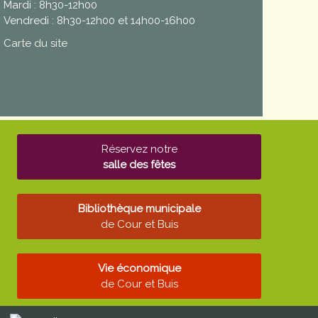
Mardi : 8h30-12h00
Vendredi : 8h30-12h00 et 14h00-16h00
Carte du site
Réservez notre
salle des fêtes
Bibliothèque municipale
de Cour et Buis
Vie économique
de Cour et Buis