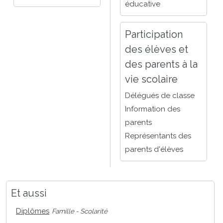
éducative
Participation
des élèves et
des parents à la
vie scolaire
Délégués de classe
Information des
parents
Représentants des
parents d'élèves
Et aussi
Diplômes
Famille - Scolarité