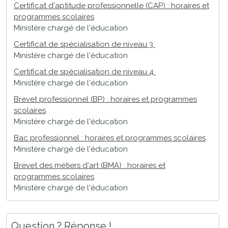
Certificat d'aptitude professionnelle (CAP) : horaires et
programmes scolaires
Ministère chargé de l'éducation
Certificat de spécialisation de niveau 3
Ministère chargé de l'éducation
Certificat de spécialisation de niveau 4
Ministère chargé de l'éducation
Brevet professionnel (BP) : horaires et programmes
scolaires
Ministère chargé de l'éducation
Bac professionnel : horaires et programmes scolaires
Ministère chargé de l'éducation
Brevet des métiers d'art (BMA) : horaires et
programmes scolaires
Ministère chargé de l'éducation
Question ? Réponse !