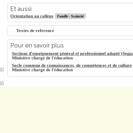
Et aussi
Orientation au collège
Famille - Scolarité
Textes de reference
Pour en savoir plus
Sections d'enseignement général et professionnel adapté (Segp
Ministère chargé de l'éducation
Socle commun de connaissances, de compétences et de culture
Ministère chargé de l'éducation