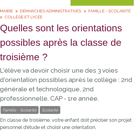
MAIRIE
DÉMARCHES ADMINISTRATIVES
FAMILLE - SCOLARITÉ
COLLÈGE ET LYCÉE
Quelles sont les orientations
possibles après la classe de
troisième ?
L'élève va devoir choisir une des 3 voies
d'orientation possibles après le collège : 2nd
générale et technologique, 2nd
professionnelle, CAP - 1re année.
Famille - Scolarité
Scolarité
En classe de troisième, votre enfant doit préciser son projet
personnel d'étude et choisir une orientation.