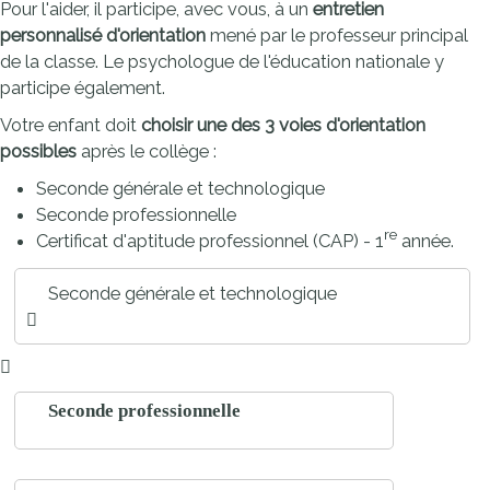
Pour l'aider, il participe, avec vous, à un
entretien
personnalisé d'orientation
mené par le professeur principal
de la classe. Le psychologue de l'éducation nationale y
participe également.
Votre enfant doit
choisir
une des 3 voies d'orientation
possibles
après le collège :
Seconde générale et technologique
Seconde professionnelle
re
Certificat d'aptitude professionnel (CAP) - 1
année.
Seconde générale et technologique
Seconde professionnelle