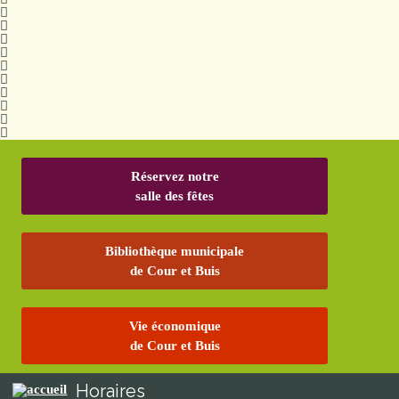
Réservez notre
salle des fêtes
Bibliothèque municipale
de Cour et Buis
Vie économique
de Cour et Buis
Horaires