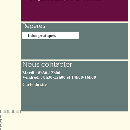
Repères
Infos pratiques
Nous contacter
Mardi : 8h30-12h00
Vendredi : 8h30-12h00 et 14h00-16h00
Carte du site