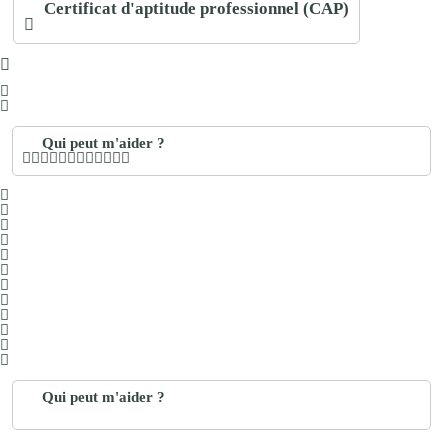
Certificat d'aptitude professionnel (CAP)
Qui peut m'aider ?
Qui peut m'aider ?