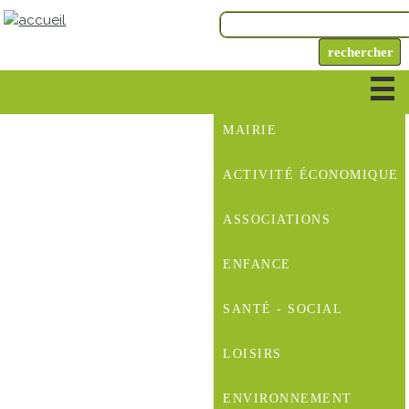
MAIRIE
ACTIVITÉ ÉCONOMIQUE
ASSOCIATIONS
ENFANCE
SANTÉ - SOCIAL
LOISIRS
ENVIRONNEMENT