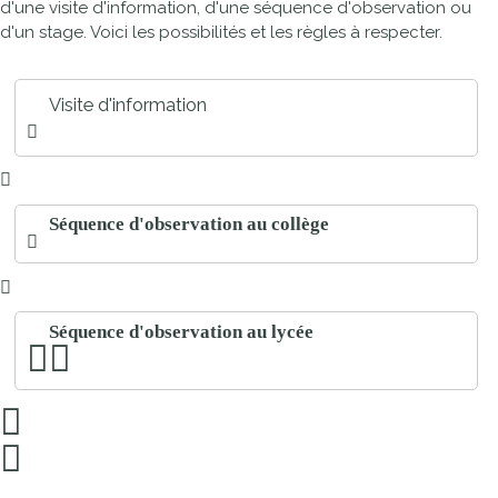
d'une visite d'information, d'une séquence d'observation ou
d'un stage. Voici les possibilités et les règles à respecter.
Visite d'information
Séquence d'observation au collège
Séquence d'observation au lycée