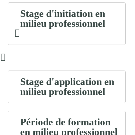
Stage d'initiation en
milieu professionnel
Stage d'application en
milieu professionnel
Période de formation
en milieu professionnel