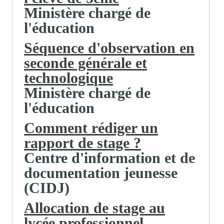
Ministère chargé de
l'éducation
Séquence d'observation en
seconde générale et
technologique
Ministère chargé de
l'éducation
Comment rédiger un
rapport de stage ?
Centre d'information et de
documentation jeunesse
(CIDJ)
Allocation de stage au
lycée professionnel