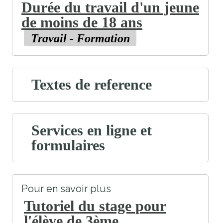
Durée du travail d'un jeune
de moins de 18 ans
Travail - Formation
Textes de reference
Services en ligne et
formulaires
Pour en savoir plus
Tutoriel du stage pour
l'élève de 3ème