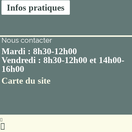
Infos pratiques
Nous contacter
Mardi : 8h30-12h00
Vendredi : 8h30-12h00 et 14h00-
16h00
Carte du site