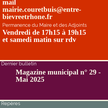
mail
mairie.couretbuis@entre-
bievreetrhone.fr
Permanence du Maire et des Adjoints
Vendredi de 17h15 à 19h15
et samedi matin sur rdv
Dernier bulletin
Magazine municipal n° 29 -
Mai 2025
Repères