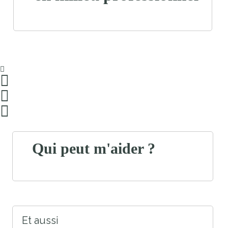
Qui peut m'aider ?
Et aussi