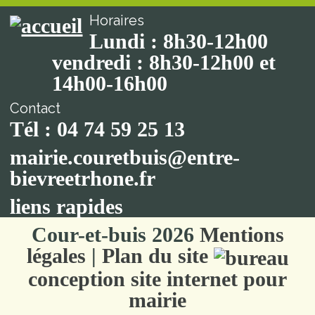
Horaires
Lundi : 8h30-12h00
vendredi : 8h30-12h00 et
14h00-16h00
Contact
Tél : 04 74 59 25 13
mairie.couretbuis@entre-
bievreetrhone.fr
liens rapides
Cour-et-buis 2026
Mentions
légales
|
Plan du site
conception site internet pour
mairie