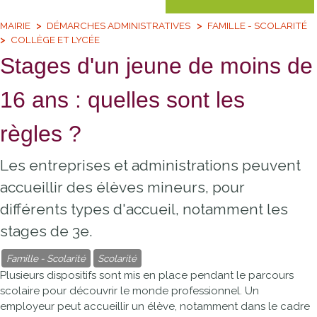
MAIRIE
DÉMARCHES ADMINISTRATIVES
FAMILLE - SCOLARITÉ
COLLÈGE ET LYCÉE
Stages d'un jeune de moins de
16 ans : quelles sont les
règles ?
Les entreprises et administrations peuvent
accueillir des élèves mineurs, pour
différents types d'accueil, notamment les
stages de 3e.
Famille - Scolarité
Scolarité
Plusieurs dispositifs sont mis en place pendant le parcours
scolaire pour découvrir le monde professionnel. Un
employeur peut accueillir un élève, notamment dans le cadre