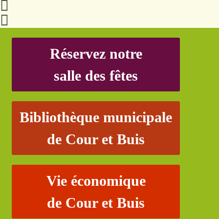
Réservez notre
salle des fêtes
Bibliothèque municipale
de Cour et Buis
Vie économique
de Cour et Buis