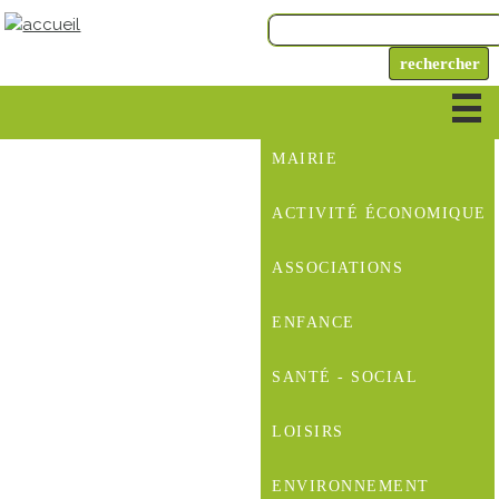
MAIRIE
ACTIVITÉ ÉCONOMIQUE
ASSOCIATIONS
ENFANCE
SANTÉ - SOCIAL
LOISIRS
ENVIRONNEMENT