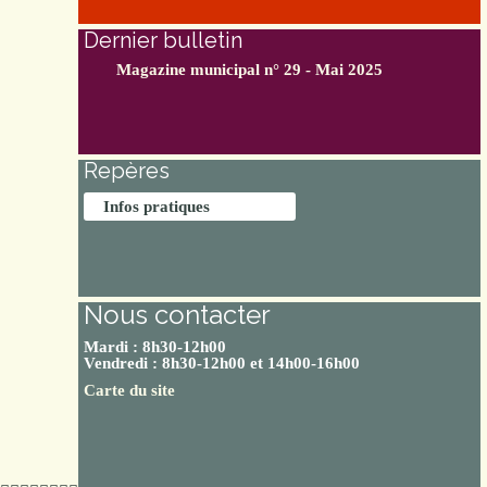
Dernier bulletin
Magazine municipal n° 29 - Mai 2025
Repères
Infos pratiques
Nous contacter
Mardi : 8h30-12h00
Vendredi : 8h30-12h00 et 14h00-16h00
Carte du site