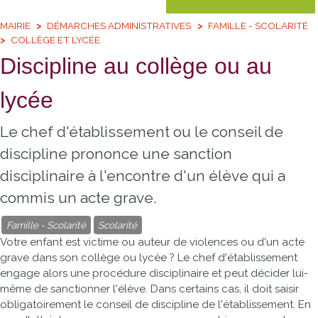
MAIRIE
DÉMARCHES ADMINISTRATIVES
FAMILLE - SCOLARITÉ
COLLÈGE ET LYCÉE
Discipline au collège ou au
lycée
Le chef d'établissement ou le conseil de
discipline prononce une sanction
disciplinaire à l'encontre d'un élève qui a
commis un acte grave.
Famille - Scolarité
Scolarité
Votre enfant est victime ou auteur de violences ou d'un acte
grave dans son collège ou lycée ? Le chef d'établissement
engage alors une procédure disciplinaire et peut décider lui-
même de sanctionner l'élève. Dans certains cas, il doit saisir
obligatoirement le conseil de discipline de l'établissement. En