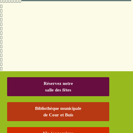
Réservez notre
salle des fêtes
Bibliothèque municipale
de Cour et Buis