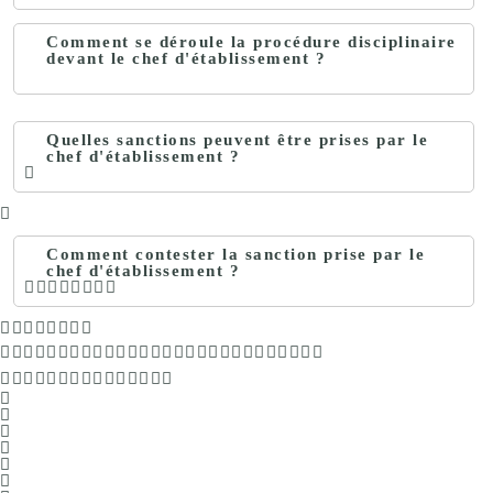
Comment se déroule la procédure disciplinaire
devant le chef d'établissement ?
Quelles sanctions peuvent être prises par le
chef d'établissement ?
Comment contester la sanction prise par le
chef d'établissement ?