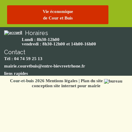
Vie économique
de Cour et Buis
Horaires
Lundi : 8h30-12h00
vendredi : 8h30-12h00 et 14h00-16h00
Contact
Tél : 04 74 59 25 13
mairie.couretbuis@entre-bievreetrhone.fr
liens rapides
Cour-et-buis 2026
Mentions légales
|
Plan du site
conception site internet pour mairie