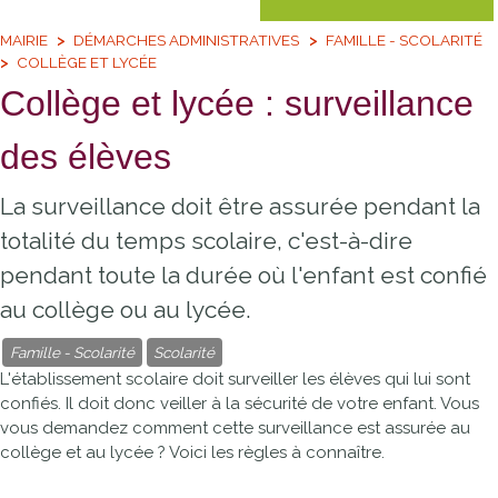
MAIRIE
DÉMARCHES ADMINISTRATIVES
FAMILLE - SCOLARITÉ
COLLÈGE ET LYCÉE
Collège et lycée : surveillance
des élèves
La surveillance doit être assurée pendant la
totalité du temps scolaire, c'est-à-dire
pendant toute la durée où l'enfant est confié
au collège ou au lycée.
Famille - Scolarité
Scolarité
L'établissement scolaire doit surveiller les élèves qui lui sont
confiés. Il doit donc veiller à la sécurité de votre enfant. Vous
vous demandez comment cette surveillance est assurée au
collège et au lycée ? Voici les règles à connaître.