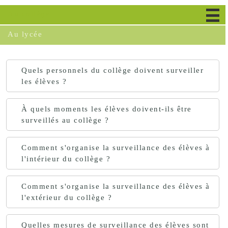
Au collège
Au lycée
Quels personnels du collège doivent surveiller
les élèves ?
À quels moments les élèves doivent-ils être
surveillés au collège ?
Comment s'organise la surveillance des élèves à
l'intérieur du collège ?
Comment s'organise la surveillance des élèves à
l'extérieur du collège ?
Quelles mesures de surveillance des élèves sont