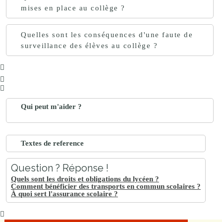
mises en place au collège ?
Quelles sont les conséquences d'une faute de
surveillance des élèves au collège ?
Qui peut m'aider ?
Textes de reference
Question ? Réponse !
Quels sont les droits et obligations du lycéen ?
Comment bénéficier des transports en commun scolaires ?
À quoi sert l'assurance scolaire ?