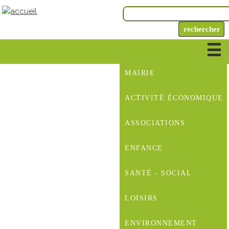
MAIRIE
ACTIVITÉ ÉCONOMIQUE
ASSOCIATIONS
ENFANCE
SANTÉ - SOCIAL
LOISIRS
ENVIRONNEMENT