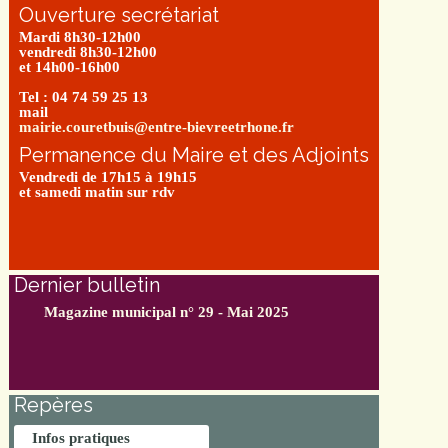
Ouverture secrétariat
Mardi 8h30-12h00
vendredi 8h30-12h00
et 14h00-16h00
Tel : 04 74 59 25 13
mail
mairie.couretbuis@entre-bievreetrhone.fr
Permanence du Maire et des Adjoints
Vendredi de 17h15 à 19h15
et samedi matin sur rdv
Dernier bulletin
Magazine municipal n° 29 - Mai 2025
Repères
Infos pratiques