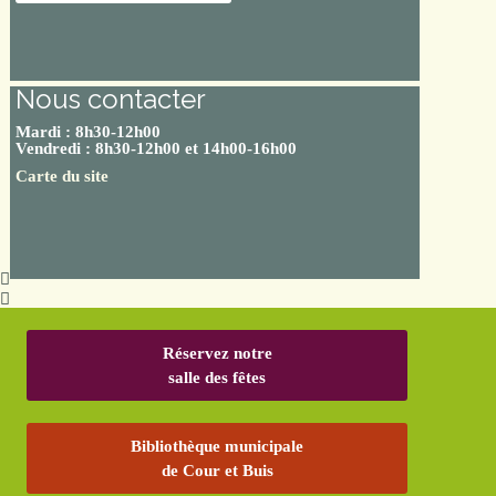
Nous contacter
Mardi : 8h30-12h00
Vendredi : 8h30-12h00 et 14h00-16h00
Carte du site
Réservez notre
salle des fêtes
Bibliothèque municipale
de Cour et Buis