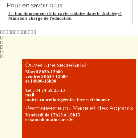
Pour en savoir plus
Le fonctionnement de la carte scolaire dans le 2nd degré
Ministère chargé de l'éducation
Ouverture secrétariat
Mardi 8h30-12h00
vendredi 8h30-12h00
et 14h00-16h00
Tel : 04 74 59 25 13
mail
mairie.couretbuis@entre-bievreetrhone.fr
Permanence du Maire et des Adjoints
Vendredi de 17h15 à 19h15
et samedi matin sur rdv