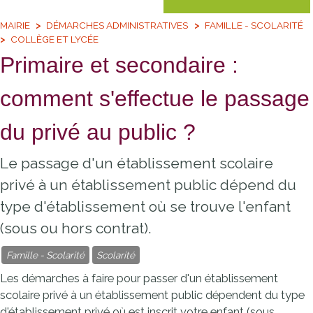
MAIRIE
DÉMARCHES ADMINISTRATIVES
FAMILLE - SCOLARITÉ
COLLÈGE ET LYCÉE
Primaire et secondaire :
comment s'effectue le passage
du privé au public ?
Le passage d'un établissement scolaire
privé à un établissement public dépend du
type d'établissement où se trouve l'enfant
(sous ou hors contrat).
Famille - Scolarité
Scolarité
Les démarches à faire pour passer d'un établissement
scolaire privé à un établissement public dépendent du type
d'établissement privé où est inscrit votre enfant (sous