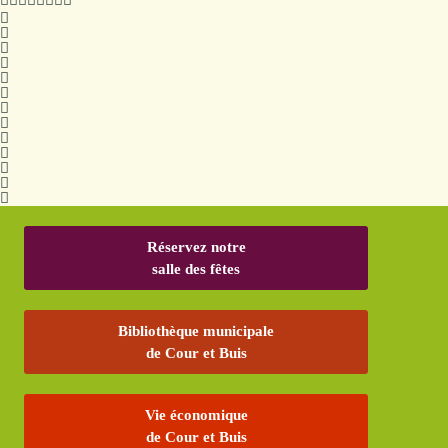
Réservez notre
salle des fêtes
Bibliothèque municipale
de Cour et Buis
Vie économique
de Cour et Buis