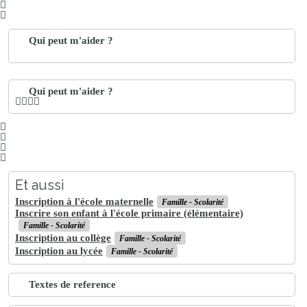
Qui peut m'aider ?
Qui peut m'aider ?
Et aussi
Inscription à l'école maternelle
Famille - Scolarité
Inscrire son enfant à l'école primaire (élémentaire)
Famille - Scolarité
Inscription au collège
Famille - Scolarité
Inscription au lycée
Famille - Scolarité
Textes de reference