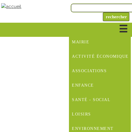
MAIRIE
ACTIVITÉ ÉCONOMIQUE
ASSOCIATIONS
ENFANCE
SANTÉ - SOCIAL
LOISIRS
ENVIRONNEMENT