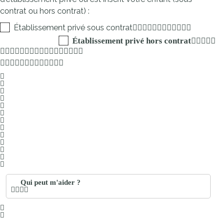
contrat ou hors contrat) :
Établissement privé sous contrat
Établissement privé hors contrat
Qui peut m'aider ?