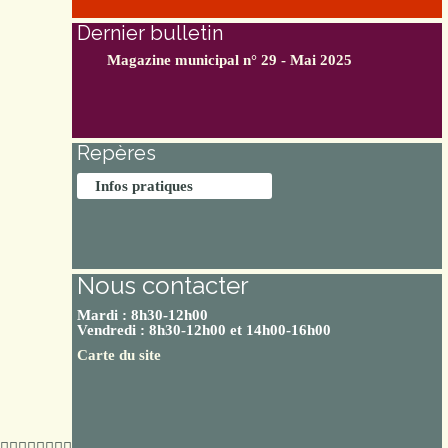
Dernier bulletin
Magazine municipal n° 29 - Mai 2025
Repères
Infos pratiques
Nous contacter
Mardi : 8h30-12h00
Vendredi : 8h30-12h00 et 14h00-16h00
Carte du site