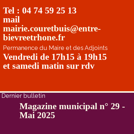
Tel : 04 74 59 25 13
mail
mairie.couretbuis@entre-
bievreetrhone.fr
Permanence du Maire et des Adjoints
Vendredi de 17h15 à 19h15
et samedi matin sur rdv
Dernier bulletin
Magazine municipal n° 29 -
Mai 2025