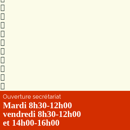
Ouverture secrétariat
Mardi 8h30-12h00
vendredi 8h30-12h00
et 14h00-16h00