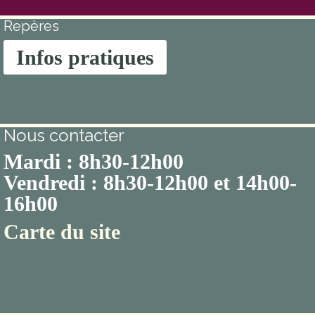
Repères
Infos pratiques
Nous contacter
Mardi : 8h30-12h00
Vendredi : 8h30-12h00 et 14h00-
16h00
Carte du site