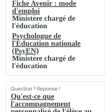
Fiche Avenir : mode
d'emploi
Ministère chargé de
l'éducation
Psychologue de
l'Éducation nationale
(PsyEN)
Ministère chargé de
l'éducation
Question ? Réponse !
Qu'est-ce que
l'accompagnement
personnalisé de l'élève au