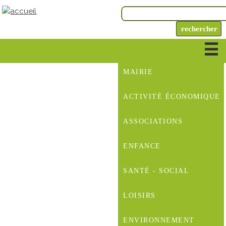
MAIRIE
ACTIVITÉ ÉCONOMIQUE
ASSOCIATIONS
ENFANCE
SANTÉ - SOCIAL
LOISIRS
ENVIRONNEMENT