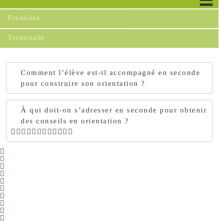
Première
Terminale
Comment l’élève est-il accompagné en seconde
pour construire son orientation ?
À qui doit-on s’adresser en seconde pour obtenir
des conseils en orientation ?