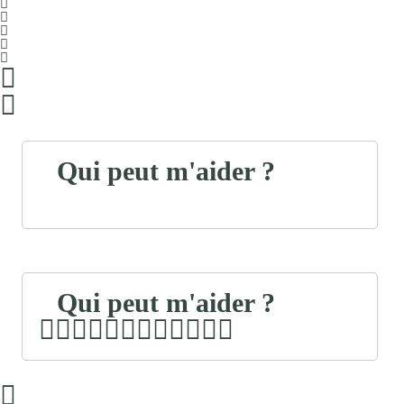
Qui peut m'aider ?
Qui peut m'aider ?