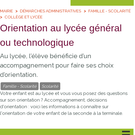
MAIRIE
DÉMARCHES ADMINISTRATIVES
FAMILLE - SCOLARITÉ
COLLÈGE ET LYCÉE
Orientation au lycée général
ou technologique
Au lycée, l’élève bénéficie d’un
accompagnement pour faire ses choix
d’orientation.
Famille - Scolarité
Scolarité
Votre enfant est au lycée et vous vous posez des questions
sur son orientation ? Accompagnement, décisions
d'orientation : voici les informations à connaître sur
l'orientation de votre enfant de la seconde à la terminale.
Seconde