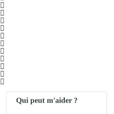
Qui peut m'aider ?