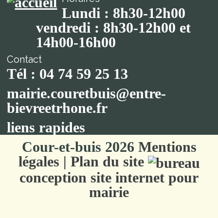
Lundi : 8h30-12h00
vendredi : 8h30-12h00 et
14h00-16h00
Contact
Tél : 04 74 59 25 13
mairie.couretbuis@entre-
bievreetrhone.fr
liens rapides
Cour-et-buis 2026
Mentions
légales
|
Plan du site
conception site internet pour
mairie