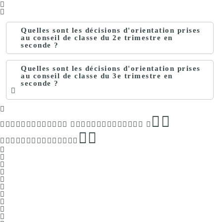
Quelles sont les décisions d'orientation prises
au conseil de classe du 2e trimestre en
seconde ?
Quelles sont les décisions d'orientation prises
au conseil de classe du 3e trimestre en
seconde ?