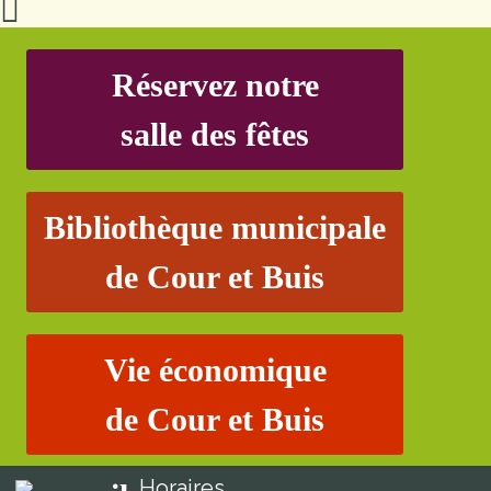
Réservez notre
salle des fêtes
Bibliothèque municipale
de Cour et Buis
Vie économique
de Cour et Buis
Horaires