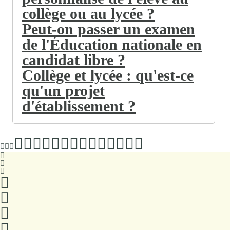
collège ou au lycée ?
Peut-on passer un examen
de l'Éducation nationale en
candidat libre ?
Collège et lycée : qu'est-ce
qu'un projet
d'établissement ?