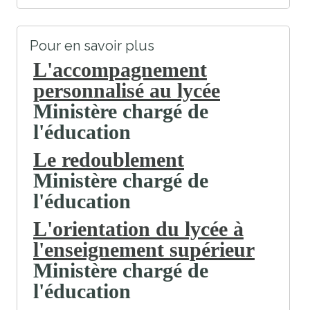
Pour en savoir plus
L'accompagnement
personnalisé au lycée
Ministère chargé de
l'éducation
Le redoublement
Ministère chargé de
l'éducation
L'orientation du lycée à
l'enseignement supérieur
Ministère chargé de
l'éducation