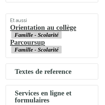
Et aussi
Orientation au collège
Famille - Scolarité
Parcoursup
Famille - Scolarité
Textes de reference
Services en ligne et
formulaires