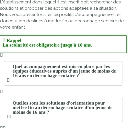
L'établissement dans lequel il est inscrit doit rechercher des
solutions et proposer des actions adaptées à sa situation.
Nous vous présentons les dispositifs d’accompagnement et
d’orientation destinés à mettre fin au décrochage scolaire de
votre enfant.
Rappel
La scolarité est obligatoire jusqu'à 16 ans.
Quel accompagnement est mis en place par les
équipes éducatives auprès d’un jeune de moins de
16 ans en décrochage scolaire ?
Quelles sont les solutions d'orientation pour
mettre fin au décrochage scolaire d’un jeune de
moins de 16 ans ?