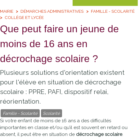
MAIRIE
DÉMARCHES ADMINISTRATIVES
FAMILLE - SCOLARITÉ
COLLÈGE ET LYCÉE
Que peut faire un jeune de
moins de 16 ans en
décrochage scolaire ?
Plusieurs solutions d'orientation existent
pour l'élève en situation de décrochage
scolaire : PPRE, PAFI, dispositif relai,
réorientation.
Famille - Scolarité
Scolarité
Si votre enfant de moins de 16 ans a des difficultés
importantes en classe et/ou qu’il est souvent en retard ou
absent, il peut être en situation de
décrochage scolaire
.