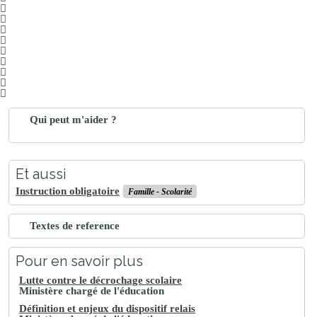
Qui peut m'aider ?
Et aussi
Instruction obligatoire
Famille - Scolarité
Textes de reference
Pour en savoir plus
Lutte contre le décrochage scolaire
Ministère chargé de l'éducation
Définition et enjeux du dispositif relais