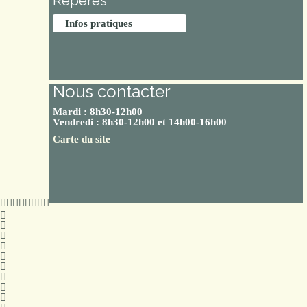
Repères
Infos pratiques
Nous contacter
Mardi : 8h30-12h00
Vendredi : 8h30-12h00 et 14h00-16h00
Carte du site