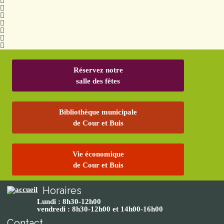
Réservez notre
salle des fêtes
Bibliothèque municipale
de Cour et Buis
Vie économique
de Cour et Buis
Horaires
Lundi : 8h30-12h00
vendredi : 8h30-12h00 et 14h00-16h00
Contact