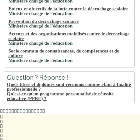
Ministère chargé de l'éducation
Enjeux et objectifs de la lutte contre le décrochage scolaire
Ministère chargé de l'éducation
Prévention du décrochage scolaire
Ministère chargé de l'éducation
Acteurs et des organisations mobilisés contre le décrochage
scolaire
Ministère chargé de l'éducation
Socle commun de connaissances, de compétences et de
culture
Ministère chargé de l'éducation
Question ? Réponse !
Quels titres et diplômes sont reconnus comme étant à finalité
professionnelle ?
Qu'est-ce qu'un programme personnalisé de réussite
éducative (PPRE) ?