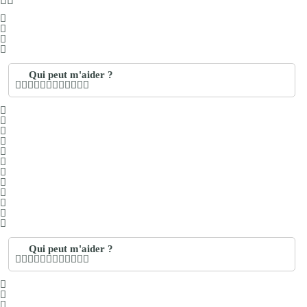
Qui peut m'aider ?
Qui peut m'aider ?