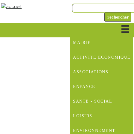
MAIRIE
ACTIVITÉ ÉCONOMIQUE
ASSOCIATIONS
ENFANCE
SANTÉ - SOCIAL
LOISIRS
ENVIRONNEMENT