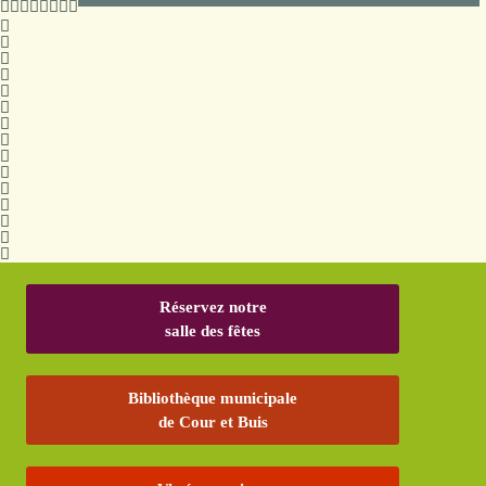
Réservez notre
salle des fêtes
Bibliothèque municipale
de Cour et Buis