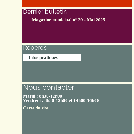
Dernier bulletin
Magazine municipal n° 29 - Mai 2025
Repères
Infos pratiques
Nous contacter
Mardi : 8h30-12h00
Vendredi : 8h30-12h00 et 14h00-16h00
Carte du site