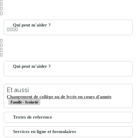
Qui peut m'aider ?
Qui peut m'aider ?
Et aussi
Changement de collège ou de lycée en cours d'année
Famille - Scolarité
Textes de reference
Services en ligne et formulaires