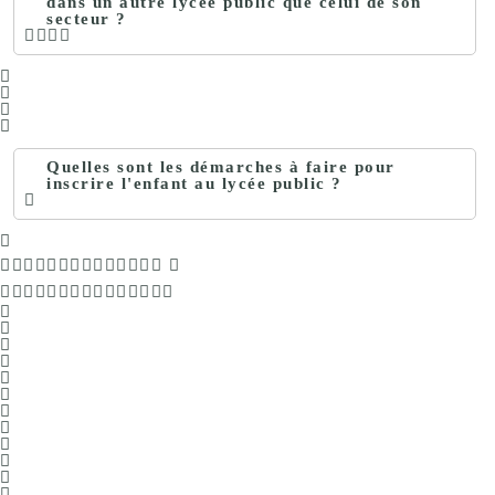
dans un autre lycée public que celui de son
secteur ?
Quelles sont les démarches à faire pour
inscrire l'enfant au lycée public ?