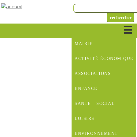
MAIRIE
ACTIVITÉ ÉCONOMIQUE
ASSOCIATIONS
ENFANCE
SANTÉ - SOCIAL
LOISIRS
ENVIRONNEMENT