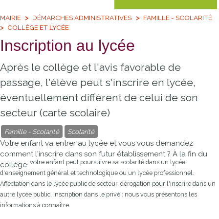
MAIRIE
DÉMARCHES ADMINISTRATIVES
FAMILLE - SCOLARITÉ
COLLÈGE ET LYCÉE
Inscription au lycée
Après le collège et l'avis favorable de
passage, l'élève peut s'inscrire en lycée,
éventuellement différent de celui de son
secteur (carte scolaire)
Famille - Scolarité
Scolarité
Votre enfant va entrer au lycée et vous vous demandez
comment l'inscrire dans son futur établissement ? À la fin du
, votre enfant peut poursuivre sa scolarité dans un lycée
collège
d'enseignement général et technologique ou un lycée professionnel.
Affectation dans le lycée public de secteur, dérogation pour l'inscrire dans un
autre lycée public, inscription dans le privé : nous vous présentons les
informations à connaître.