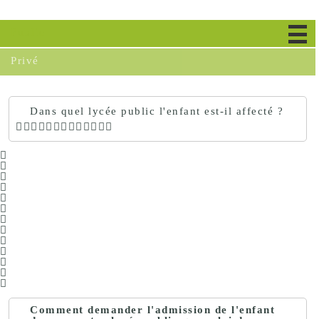
Public
Privé
Dans quel lycée public l'enfant est-il affecté ?
Comment demander l'admission de l'enfant