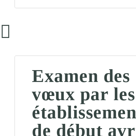
Examen des
vœux par les
établissemen
de début avr