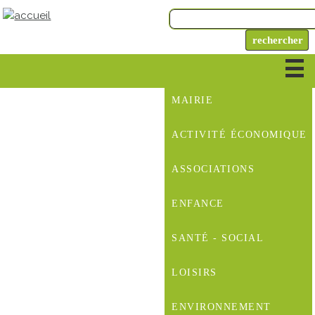
MAIRIE
ACTIVITÉ ÉCONOMIQUE
ASSOCIATIONS
ENFANCE
SANTÉ - SOCIAL
LOISIRS
ENVIRONNEMENT