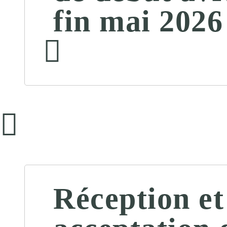
fin mai 2026
Réception et