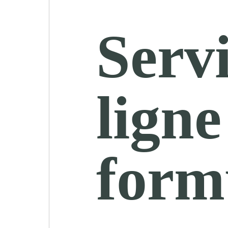
Servi
ligne
form