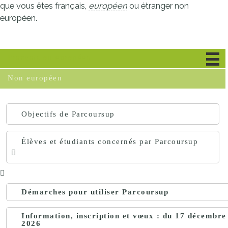
que vous êtes français,
européen
ou étranger non
européen.
Français ou européen
Non européen
Objectifs de Parcoursup
Élèves et étudiants concernés par Parcoursup
Démarches pour utiliser Parcoursup
Information, inscription et vœux : du 17 décembr
2026