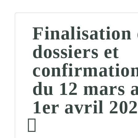
Finalisation
dossiers et
confirmation
du 12 mars 
1er avril 20