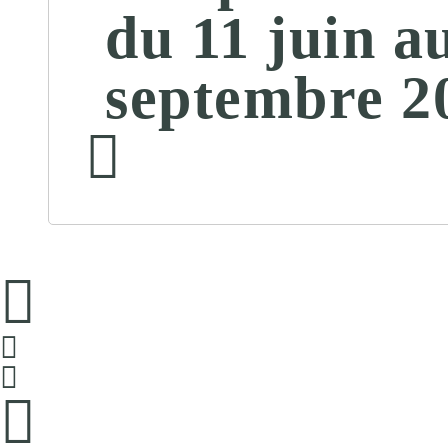
du 11 juin a
septembre 2