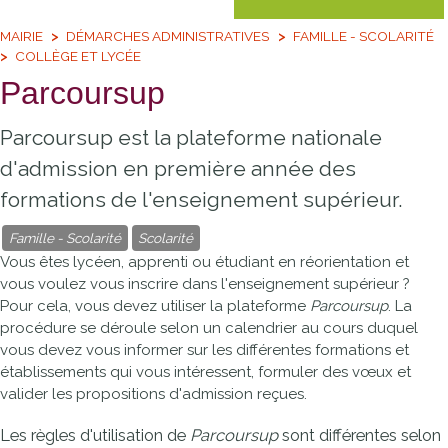
MAIRIE
DÉMARCHES ADMINISTRATIVES
FAMILLE - SCOLARITÉ
COLLÈGE ET LYCÉE
Parcoursup
Parcoursup est la plateforme nationale
d'admission en première année des
formations de l'enseignement supérieur.
Famille - Scolarité
Scolarité
Vous êtes lycéen, apprenti ou étudiant en réorientation et
vous voulez vous inscrire dans l'enseignement supérieur ?
Pour cela, vous devez utiliser la plateforme
Parcoursup
. La
procédure se déroule selon un calendrier au cours duquel
vous devez vous informer sur les différentes formations et
établissements qui vous intéressent, formuler des vœux et
valider les propositions d'admission reçues.
Les règles d'utilisation de
Parcoursup
sont différentes selon