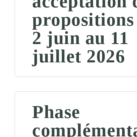
acceptation 
propositions
2 juin au 11
juillet 2026
Phase
complémenta