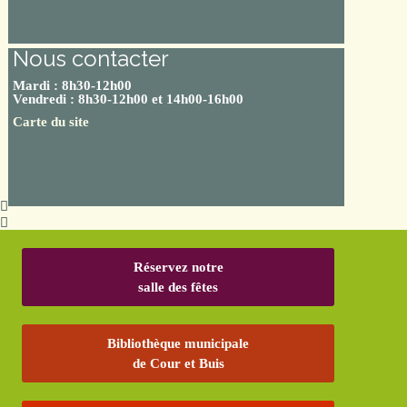
Nous contacter
Mardi : 8h30-12h00
Vendredi : 8h30-12h00 et 14h00-16h00
Carte du site
Réservez notre
salle des fêtes
Bibliothèque municipale
de Cour et Buis