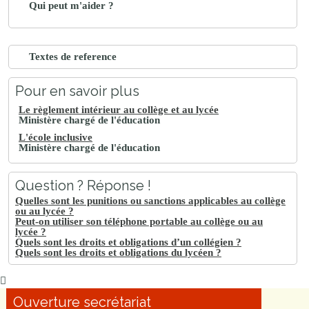
Qui peut m'aider ?
Textes de reference
Pour en savoir plus
Le règlement intérieur au collège et au lycée
Ministère chargé de l'éducation
L'école inclusive
Ministère chargé de l'éducation
Question ? Réponse !
Quelles sont les punitions ou sanctions applicables au collège
ou au lycée ?
Peut-on utiliser son téléphone portable au collège ou au
lycée ?
Quels sont les droits et obligations d’un collégien ?
Quels sont les droits et obligations du lycéen ?
Ouverture secrétariat