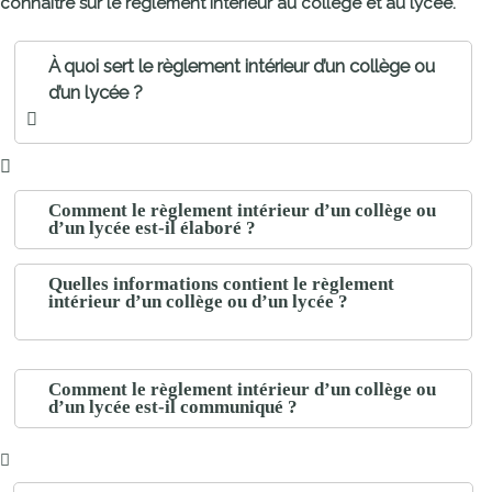
connaître sur le règlement intérieur au collège et au lycée.
À quoi sert le règlement intérieur d’un collège ou
d’un lycée ?
Comment le règlement intérieur d’un collège ou
d’un lycée est-il élaboré ?
Quelles informations contient le règlement
intérieur d’un collège ou d’un lycée ?
Comment le règlement intérieur d’un collège ou
d’un lycée est-il communiqué ?