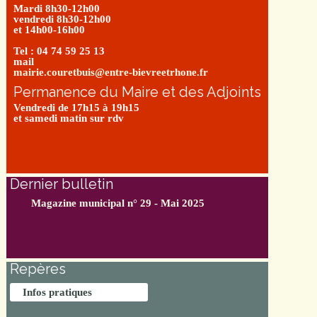
Mardi 8h30-12h00
vendredi 8h30-12h00
et 14h00-16h00
Tel : 04 74 59 25 13
mail
mairie.couretbuis@entre-bievreetrhone.fr
Permanence du Maire et des Adjoints
Vendredi de 17h15 à 19h15
et samedi matin sur rdv
Dernier bulletin
Magazine municipal n° 29 - Mai 2025
Repères
Infos pratiques