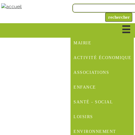
MAIRIE
ACTIVITÉ ÉCONOMIQUE
ASSOCIATIONS
ENFANCE
SANTÉ - SOCIAL
LOISIRS
ENVIRONNEMENT