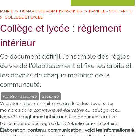
MAIRIE
DÉMARCHES ADMINISTRATIVES
FAMILLE - SCOLARITÉ
COLLÈGE ET LYCÉE
Collège et lycée : règlement
intérieur
Ce document définit l'ensemble des règles
de vie de l'établissement et fixe les droits et
les devoirs de chaque membre de la
communauté.
Famille - Scolarité
Scolarité
Vous souhaitez connaître les droits et les devoirs des
membres de la
communauté éducative
au collège et au
lycée ? Le
règlement intérieur
est le document qui fixe
l'ensemble de ces règles dans l'établissement scolaire.
Élaboration, contenu, communication : voici les informations à