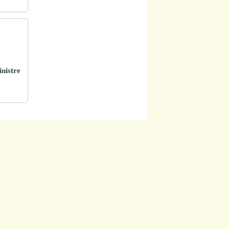
inistre