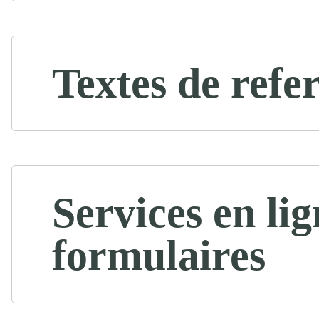
Textes de refe
Services en lig
formulaires