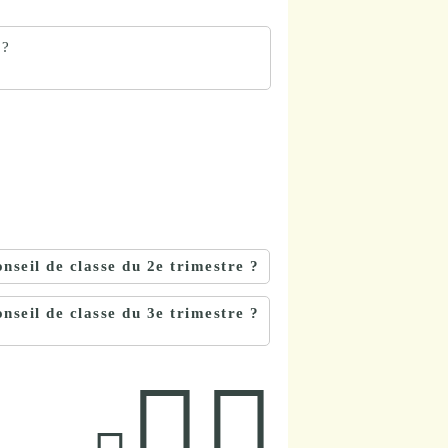
 ?
onseil de classe du 2e trimestre ?
onseil de classe du 3e trimestre ?