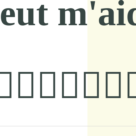
eut m'ai