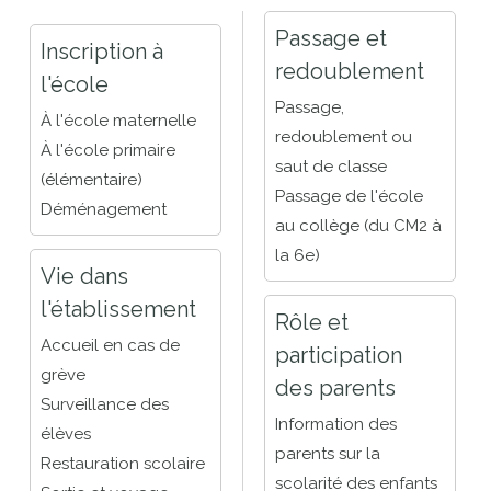
Passage et
Inscription à
redoublement
l'école
Passage,
À l'école maternelle
redoublement ou
À l'école primaire
saut de classe
(élémentaire)
Passage de l'école
Déménagement
au collège (du CM2 à
la 6e)
Vie dans
l'établissement
Rôle et
Accueil en cas de
participation
grève
des parents
Surveillance des
Information des
élèves
parents sur la
Restauration scolaire
scolarité des enfants