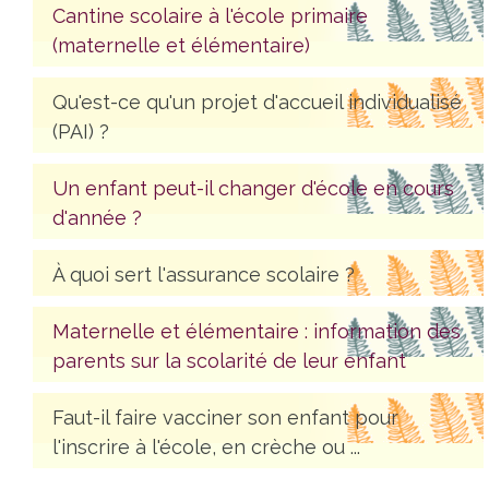
Cantine scolaire à l'école primaire
(maternelle et élémentaire)
Qu'est-ce qu'un projet d'accueil individualisé
(PAI) ?
Un enfant peut-il changer d'école en cours
d'année ?
À quoi sert l'assurance scolaire ?
Maternelle et élémentaire : information des
parents sur la scolarité de leur enfant
Faut-il faire vacciner son enfant pour
l'inscrire à l'école, en crèche ou ...