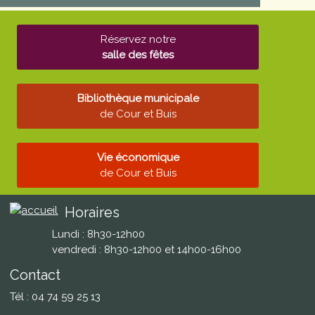
Réservez notre
salle des fêtes
Bibliothèque municipale
de Cour et Buis
Vie économique
de Cour et Buis
Horaires
Lundi : 8h30-12h00
vendredi : 8h30-12h00 et 14h00-16h00
Contact
Tél : 04 74 59 25 13