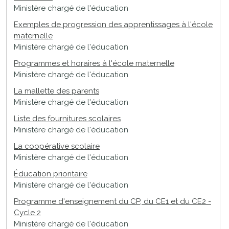
Ministère chargé de l'éducation
Exemples de progression des apprentissages à l'école
maternelle
Ministère chargé de l'éducation
Programmes et horaires à l'école maternelle
Ministère chargé de l'éducation
La mallette des parents
Ministère chargé de l'éducation
Liste des fournitures scolaires
Ministère chargé de l'éducation
La coopérative scolaire
Ministère chargé de l'éducation
Éducation prioritaire
Ministère chargé de l'éducation
Programme d'enseignement du CP, du CE1 et du CE2 -
Cycle 2
Ministère chargé de l'éducation