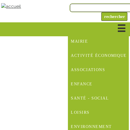
MAIRIE
ACTIVITÉ ÉCONOMIQUE
ASSOCIATIONS
ENFANCE
SANTÉ - SOCIAL
LOISIRS
ENVIRONNEMENT