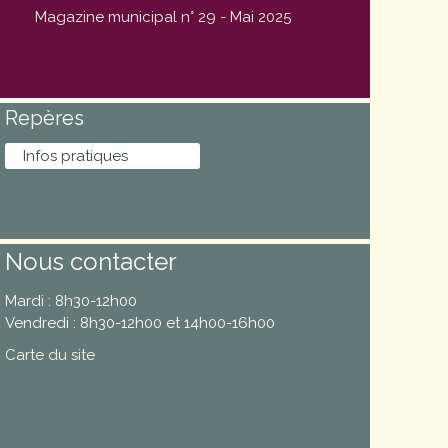
Magazine municipal n° 29 - Mai 2025
Repères
Infos pratiques
Nous contacter
Mardi : 8h30-12h00
Vendredi : 8h30-12h00 et 14h00-16h00
Carte du site