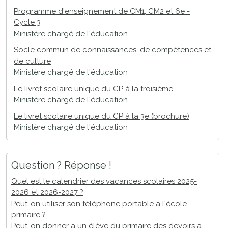
Programme d'enseignement de CM1, CM2 et 6e -
Cycle 3
Ministère chargé de l'éducation
Socle commun de connaissances, de compétences et
de culture
Ministère chargé de l'éducation
Le livret scolaire unique du CP à la troisième
Ministère chargé de l'éducation
Le livret scolaire unique du CP à la 3e (brochure)
Ministère chargé de l'éducation
Question ? Réponse !
Quel est le calendrier des vacances scolaires 2025-
2026 et 2026-2027 ?
Peut-on utiliser son téléphone portable à l'école
primaire ?
Peut-on donner à un élève du primaire des devoirs à