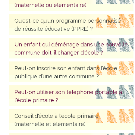
(maternelle ou élémentaire)
Qu'est-ce qu'un programme personnalisé
de réussite éducative (PPRE) ?
Un enfant qui déménage dans une nouvelle
commune doit-il changer d'école ?
Peut-on inscrire son enfant dans l'école
publique d'une autre commune ?
Peut-on utiliser son téléphone portable à
l'école primaire ?
Conseil d'école à l'école primaire
(maternelle et élémentaire)