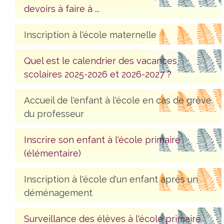
devoirs à faire à ...
Inscription à l'école maternelle
Quel est le calendrier des vacances
scolaires 2025-2026 et 2026-2027 ?
Accueil de l'enfant à l'école en cas de grève
du professeur
Inscrire son enfant à l'école primaire
(élémentaire)
Inscription à l'école d'un enfant après un
déménagement
Surveillance des élèves à l'école primaire