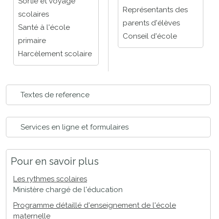
Sortie et voyage
Représentants des
scolaires
parents d'élèves
Santé à l'école
Conseil d'école
primaire
Harcèlement scolaire
Textes de reference
Services en ligne et formulaires
Pour en savoir plus
Les rythmes scolaires
Ministère chargé de l'éducation
Programme détaillé d'enseignement de l'école
maternelle