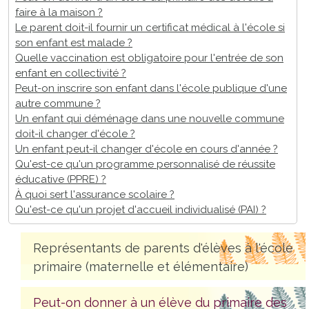
faire à la maison ?
Le parent doit-il fournir un certificat médical à l'école si
son enfant est malade ?
Quelle vaccination est obligatoire pour l'entrée de son
enfant en collectivité ?
Peut-on inscrire son enfant dans l'école publique d'une
autre commune ?
Un enfant qui déménage dans une nouvelle commune
doit-il changer d'école ?
Un enfant peut-il changer d'école en cours d'année ?
Qu'est-ce qu'un programme personnalisé de réussite
éducative (PPRE) ?
À quoi sert l'assurance scolaire ?
Qu'est-ce qu'un projet d'accueil individualisé (PAI) ?
Représentants de parents d'élèves à l'école
primaire (maternelle et élémentaire)
Peut-on donner à un élève du primaire des