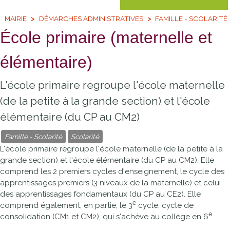
MAIRIE
DÉMARCHES ADMINISTRATIVES
FAMILLE - SCOLARITÉ
École primaire (maternelle et
élémentaire)
L'école primaire regroupe l'école maternelle
(de la petite à la grande section) et l'école
élémentaire (du CP au CM2)
Famille - Scolarité
Scolarité
L'école primaire regroupe l'école maternelle (de la petite à la
grande section) et l'école élémentaire (du CP au CM2). Elle
comprend les 2 premiers cycles d'enseignement, le cycle des
apprentissages premiers (3 niveaux de la maternelle) et celui
des apprentissages fondamentaux (du CP au CE2). Elle
e
comprend également, en partie, le 3
cycle, cycle de
e
consolidation (CM1 et CM2), qui s'achève au collège en 6
.