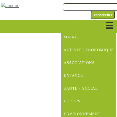
MAIRIE
ACTIVITÉ ÉCONOMIQUE
ASSOCIATIONS
ENFANCE
SANTÉ - SOCIAL
LOISIRS
ENVIRONNEMENT