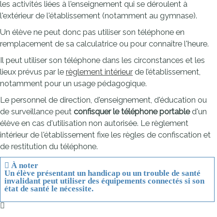
les activités liées à l'enseignement qui se déroulent à
l'extérieur de l'établissement (notamment au gymnase).
Un élève ne peut donc pas utiliser son téléphone en
remplacement de sa calculatrice ou pour connaître l'heure.
Il peut utiliser son téléphone dans les circonstances et les
lieux prévus par le
règlement intérieur
de l’établissement,
notamment pour un usage pédagogique.
Le personnel de direction, d'enseignement, d'éducation ou
de surveillance peut
confisquer le téléphone portable
d'un
élève en cas d'utilisation non autorisée. Le règlement
intérieur de l'établissement fixe les règles de confiscation et
de restitution du téléphone.
À noter
Un élève présentant un handicap ou un trouble de santé
invalidant peut utiliser des équipements connectés si son
état de santé
le nécessite.