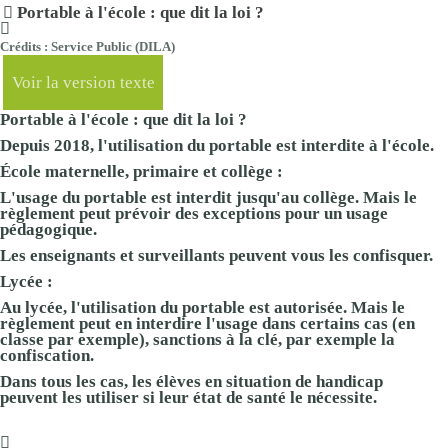
Portable à l'école : que dit la loi ?
Crédits : Service Public (DILA)
Voir la version texte
Portable à l'école : que dit la loi ?
Depuis 2018, l'utilisation du portable est interdite à l'école.
École maternelle, primaire et collège :
L'usage du portable est interdit jusqu'au collège. Mais le
règlement peut prévoir des exceptions pour un usage
pédagogique.
Les enseignants et surveillants peuvent vous les confisquer.
Lycée :
Au lycée, l'utilisation du portable est autorisée. Mais le
règlement peut en interdire l'usage dans certains cas (en
classe par exemple), sanctions à la clé, par exemple la
confiscation.
Dans tous les cas, les élèves en situation de handicap
peuvent les utiliser si leur état de santé le nécessite.