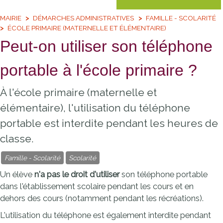
MAIRIE
DÉMARCHES ADMINISTRATIVES
FAMILLE - SCOLARITÉ
ÉCOLE PRIMAIRE (MATERNELLE ET ÉLÉMENTAIRE)
Peut-on utiliser son téléphone
portable à l'école primaire ?
À l'école primaire (maternelle et
élémentaire), l'utilisation du téléphone
portable est interdite pendant les heures de
classe.
Famille - Scolarité
Scolarité
Un élève
n'a pas le droit d'utiliser
son téléphone portable
dans l'établissement scolaire pendant les cours et en
dehors des cours (notamment pendant les récréations).
L'utilisation du téléphone est également interdite pendant