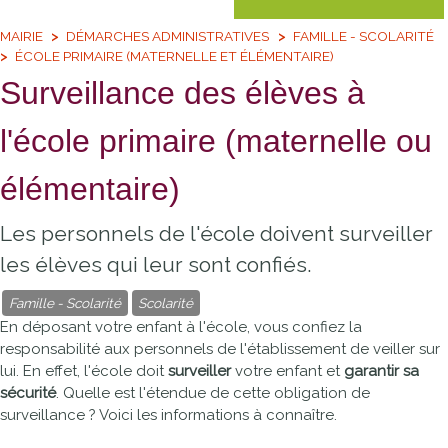
MAIRIE
DÉMARCHES ADMINISTRATIVES
FAMILLE - SCOLARITÉ
ÉCOLE PRIMAIRE (MATERNELLE ET ÉLÉMENTAIRE)
Surveillance des élèves à
l'école primaire (maternelle ou
élémentaire)
Les personnels de l'école doivent surveiller
les élèves qui leur sont confiés.
Famille - Scolarité
Scolarité
En déposant votre enfant à l'école, vous confiez la
responsabilité aux personnels de l'établissement de veiller sur
lui. En effet, l'école doit
surveiller
votre enfant et
garantir sa
sécurité
. Quelle est l'étendue de cette obligation de
surveillance ? Voici les informations à connaître.