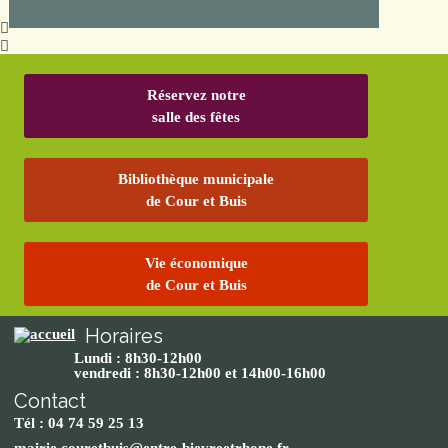
Réservez notre
salle des fêtes
Bibliothèque municipale
de Cour et Buis
Vie économique
de Cour et Buis
Horaires
Lundi : 8h30-12h00
vendredi : 8h30-12h00 et 14h00-16h00
Contact
Tél : 04 74 59 25 13