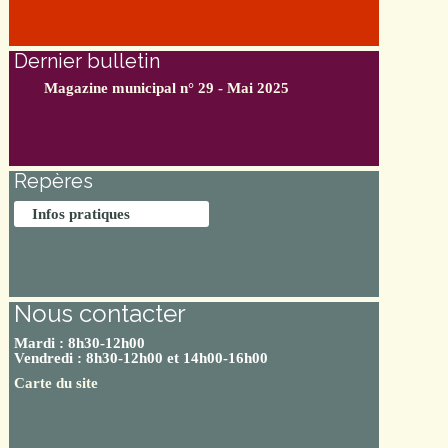
Dernier bulletin
Magazine municipal n° 29 - Mai 2025
Repères
Infos pratiques
Nous contacter
Mardi : 8h30-12h00
Vendredi : 8h30-12h00 et 14h00-16h00
Carte du site