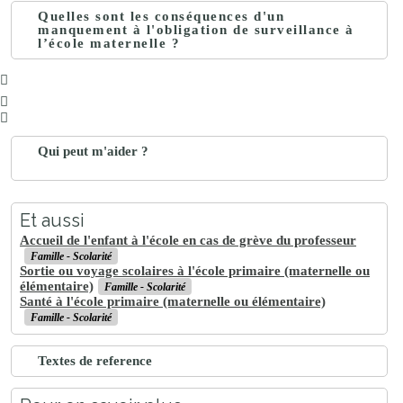
Quelles sont les conséquences d'un
manquement à l'obligation de surveillance à
l’école maternelle ?
Qui peut m'aider ?
Et aussi
Accueil de l'enfant à l'école en cas de grève du professeur
Famille - Scolarité
Sortie ou voyage scolaires à l'école primaire (maternelle ou
élémentaire)
Famille - Scolarité
Santé à l'école primaire (maternelle ou élémentaire)
Famille - Scolarité
Textes de reference