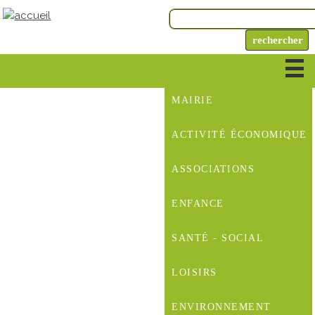
MAIRIE
ACTIVITÉ ÉCONOMIQUE
ASSOCIATIONS
ENFANCE
SANTÉ - SOCIAL
LOISIRS
ENVIRONNEMENT