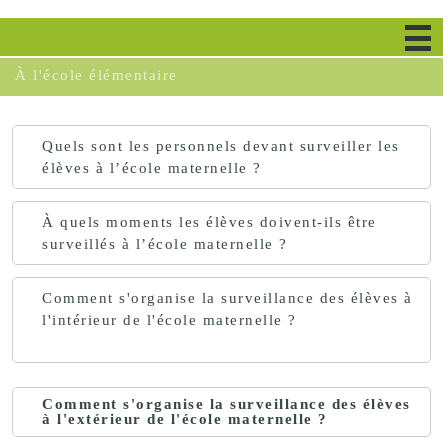
À l'école maternelle
À l'école élémentaire
Quels sont les personnels devant surveiller les
élèves à l’école maternelle ?
À quels moments les élèves doivent-ils être
surveillés à l’école maternelle ?
Comment s'organise la surveillance des élèves à
l'intérieur de l'école maternelle ?
Comment s'organise la surveillance des élèves
à l'extérieur de l'école maternelle ?