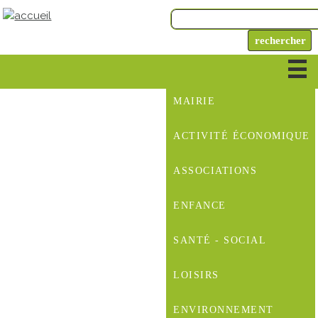
MAIRIE
ACTIVITÉ ÉCONOMIQUE
ASSOCIATIONS
ENFANCE
SANTÉ - SOCIAL
LOISIRS
ENVIRONNEMENT