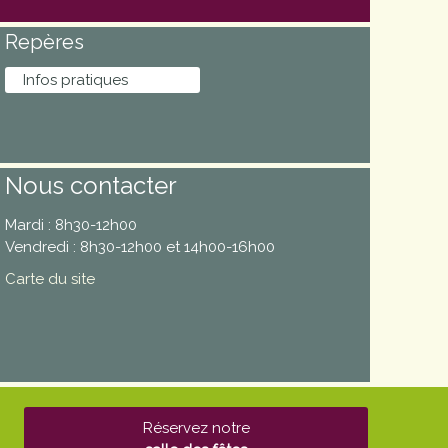
Repères
Infos pratiques
Nous contacter
Mardi : 8h30-12h00
Vendredi : 8h30-12h00 et 14h00-16h00
Carte du site
Réservez notre