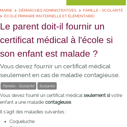
MAIRIE
DÉMARCHES ADMINISTRATIVES
FAMILLE - SCOLARITÉ
ÉCOLE PRIMAIRE (MATERNELLE ET ÉLÉMENTAIRE)
Le parent doit-il fournir un
certificat médical à l'école si
son enfant est malade ?
Vous devez fournir un certificat médical
seulement en cas de maladie contagieuse.
Famille - Scolarité
Scolarité
Vous devez fournir un certificat médical
seulement si
votre
enfant a une maladie
contagieuse
.
Il s'agit des maladies suivantes :
Coqueluche