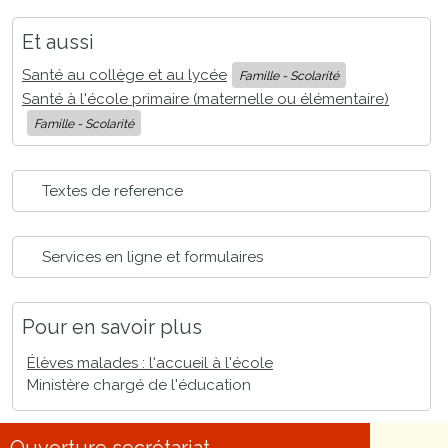
Et aussi
Santé au collège et au lycée
Famille - Scolarité
Santé à l'école primaire (maternelle ou élémentaire)
Famille - Scolarité
Textes de reference
Services en ligne et formulaires
Pour en savoir plus
Élèves malades : l'accueil à l'école
Ministère chargé de l'éducation
Ouverture secrétariat