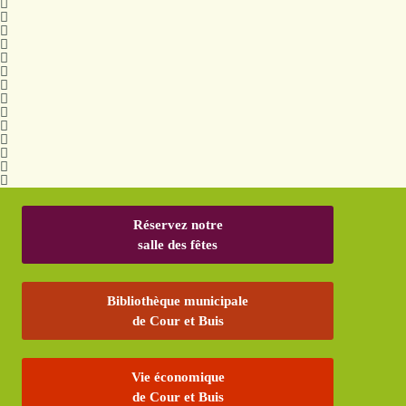
Réservez notre
salle des fêtes
Bibliothèque municipale
de Cour et Buis
Vie économique
de Cour et Buis