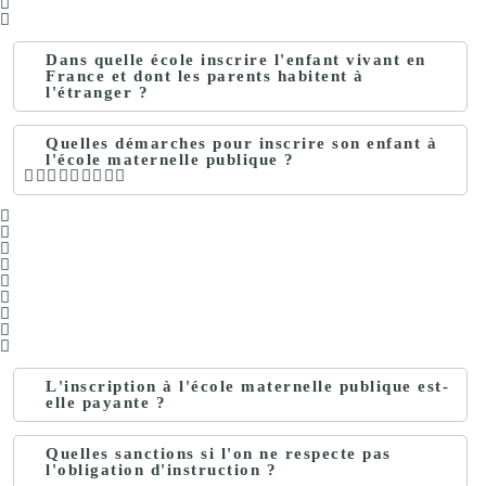
Dans quelle école inscrire l'enfant vivant en
France et dont les parents habitent à
l'étranger ?
Quelles démarches pour inscrire son enfant à
l'école maternelle publique ?
L'inscription à l'école maternelle publique est-
elle payante ?
Quelles sanctions si l'on ne respecte pas
l'obligation d'instruction ?