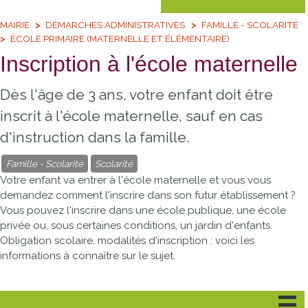
MAIRIE
DÉMARCHES ADMINISTRATIVES
FAMILLE - SCOLARITÉ
ÉCOLE PRIMAIRE (MATERNELLE ET ÉLÉMENTAIRE)
Inscription à l'école maternelle
Dès l'âge de 3 ans, votre enfant doit être
inscrit à l'école maternelle, sauf en cas
d'instruction dans la famille.
Famille - Scolarité
Scolarité
Votre enfant va entrer à l'école maternelle et vous vous
demandez comment l'inscrire dans son futur établissement ?
Vous pouvez l'inscrire dans une école publique, une école
privée ou, sous certaines conditions, un jardin d'enfants.
Obligation scolaire, modalités d'inscription : voici les
informations à connaître sur le sujet.
École publique