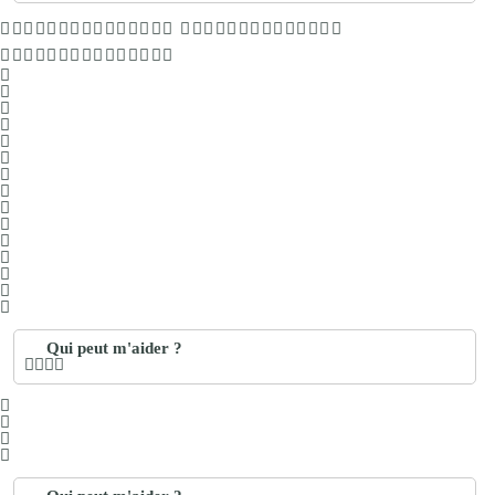
Qui peut m'aider ?