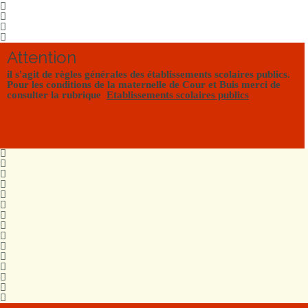
Attention
il s'agit de règles générales des établissements scolaires publics.
Pour les conditions de la maternelle de Cour et Buis merci de
consulter la rubrique
Etablissements scolaires publics