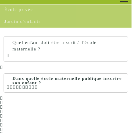
École privée
Jardin d'enfants
Quel enfant doit être inscrit à l'école
maternelle ?
Dans quelle école maternelle publique inscrire
son enfant ?