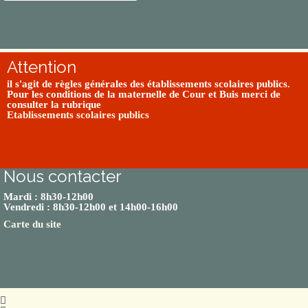
Attention
il s'agit de règles générales des établissements scolaires publics.
Pour les conditions de la maternelle de Cour et Buis merci de
consulter la rubrique
Etablissements scolaires publics
Nous contacter
Mardi : 8h30-12h00
Vendredi : 8h30-12h00 et 14h00-16h00
Carte du site