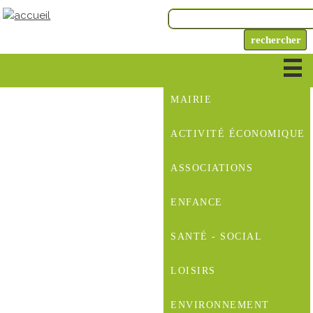
MAIRIE
ACTIVITÉ ÉCONOMIQUE
ASSOCIATIONS
ENFANCE
SANTÉ - SOCIAL
LOISIRS
ENVIRONNEMENT