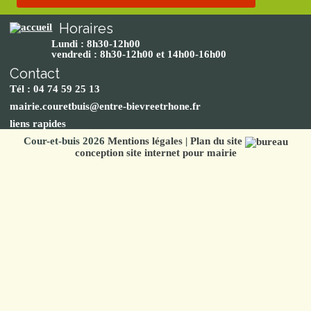
Horaires
Lundi : 8h30-12h00
vendredi : 8h30-12h00 et 14h00-16h00
Contact
Tél : 04 74 59 25 13
mairie.couretbuis@entre-bievreetrhone.fr
liens rapides
Cour-et-buis 2026
Mentions légales
|
Plan du site
conception site internet pour mairie