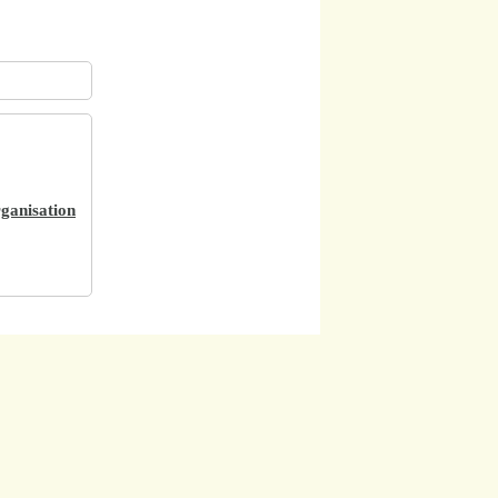
rganisation