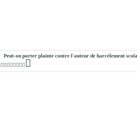
Peut-on porter plainte contre l'auteur de harcèlement scola