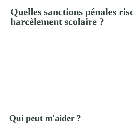
Quelles sanctions pénales ris
harcèlement scolaire ?
Qui peut m'aider ?