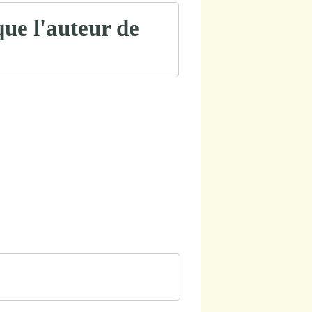
que l'auteur de