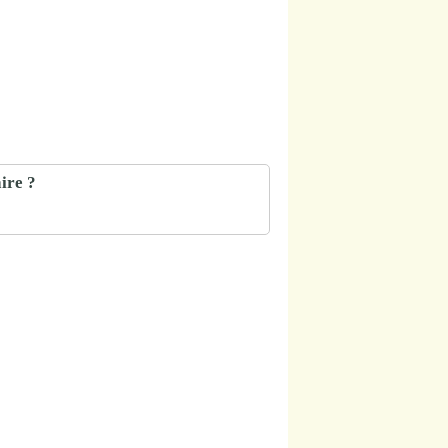
ire ?