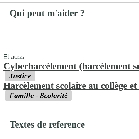
Qui peut m'aider ?
Et aussi
Cyberharcèlement (harcèlement su
Justice
Harcèlement scolaire au collège et
Famille - Scolarité
Textes de reference