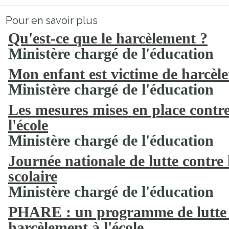
Pour en savoir plus
Qu'est-ce que le harcèlement ?
Ministère chargé de l'éducation
Mon enfant est victime de harcèl
Ministère chargé de l'éducation
Les mesures mises en place contre
l'école
Ministère chargé de l'éducation
Journée nationale de lutte contre
scolaire
Ministère chargé de l'éducation
PHARE : un programme de lutte 
harcèlement à l'école