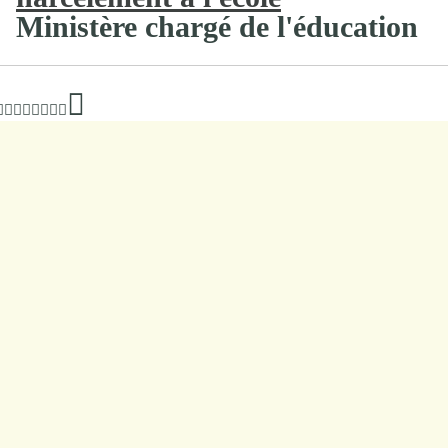
Ministère chargé de l'éducation