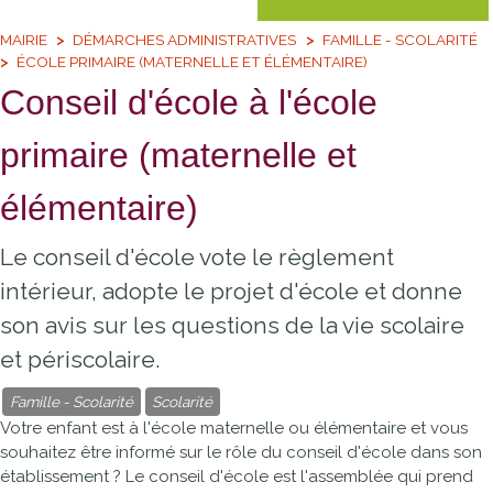
MAIRIE
DÉMARCHES ADMINISTRATIVES
FAMILLE - SCOLARITÉ
ÉCOLE PRIMAIRE (MATERNELLE ET ÉLÉMENTAIRE)
Conseil d'école à l'école
primaire (maternelle et
élémentaire)
Le conseil d'école vote le règlement
intérieur, adopte le projet d'école et donne
son avis sur les questions de la vie scolaire
et périscolaire.
Famille - Scolarité
Scolarité
Votre enfant est à l'école maternelle ou élémentaire et vous
souhaitez être informé sur le rôle du conseil d'école dans son
établissement ? Le conseil d'école est l'assemblée qui prend