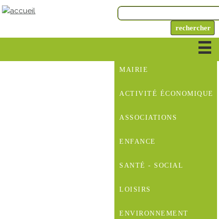
MAIRIE
ACTIVITÉ ÉCONOMIQUE
ASSOCIATIONS
ENFANCE
SANTÉ - SOCIAL
LOISIRS
ENVIRONNEMENT