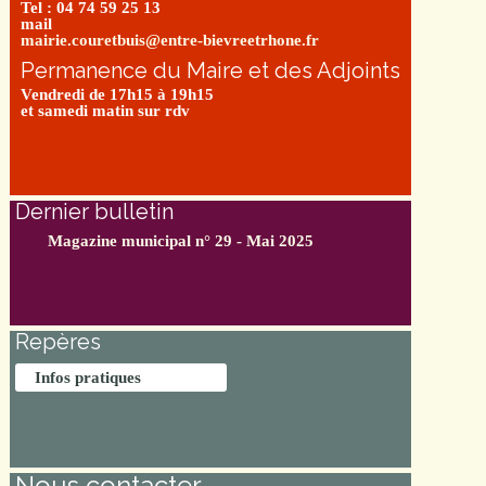
Tel : 04 74 59 25 13
mail
mairie.couretbuis@entre-bievreetrhone.fr
Permanence du Maire et des Adjoints
Vendredi de 17h15 à 19h15
et samedi matin sur rdv
Dernier bulletin
Magazine municipal n° 29 - Mai 2025
Repères
Infos pratiques
Nous contacter