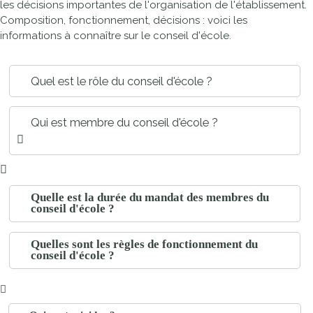
les décisions importantes de l'organisation de l'établissement.
Composition, fonctionnement, décisions : voici les
informations à connaître sur le conseil d'école.
Quel est le rôle du conseil d'école ?
Qui est membre du conseil d'école ?
Quelle est la durée du mandat des membres du
conseil d'école ?
Quelles sont les règles de fonctionnement du
conseil d'école ?