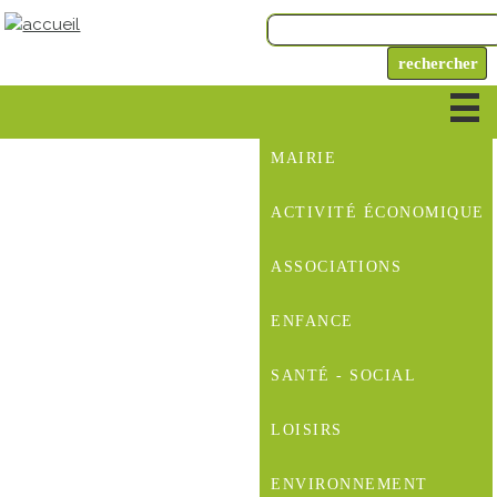
MAIRIE
ACTIVITÉ ÉCONOMIQUE
ASSOCIATIONS
ENFANCE
SANTÉ - SOCIAL
LOISIRS
ENVIRONNEMENT