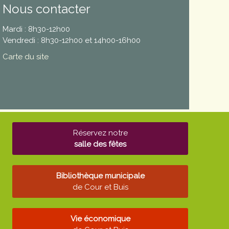
Nous contacter
Mardi : 8h30-12h00
Vendredi : 8h30-12h00 et 14h00-16h00
Carte du site
Réservez notre
salle des fêtes
Bibliothèque municipale
de Cour et Buis
Vie économique