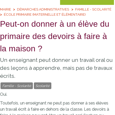
MAIRIE
DÉMARCHES ADMINISTRATIVES
FAMILLE - SCOLARITÉ
ÉCOLE PRIMAIRE (MATERNELLE ET ÉLÉMENTAIRE)
Peut-on donner à un élève du
primaire des devoirs à faire à
la maison ?
Un enseignant peut donner un travail oral ou
des leçons à apprendre, mais pas de travaux
écrits.
Famille - Scolarité
Scolarité
Oui.
Toutefois, un enseignant ne peut pas donner à ses élèves
un travail écrit à faire en dehors de la classe. Les devoirs à