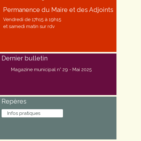
Permanence du Maire et des Adjoints
Vendredi de 17h15 à 19h15
et samedi matin sur rdv
Dernier bulletin
Magazine municipal n° 29 - Mai 2025
Repères
Infos pratiques