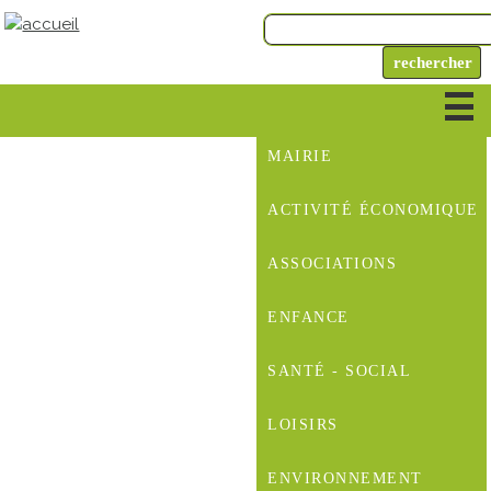
MAIRIE
ACTIVITÉ ÉCONOMIQUE
ASSOCIATIONS
ENFANCE
SANTÉ - SOCIAL
LOISIRS
ENVIRONNEMENT