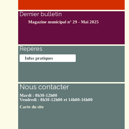
Dernier bulletin
Magazine municipal n° 29 - Mai 2025
Repères
Infos pratiques
Nous contacter
Mardi : 8h30-12h00
Vendredi : 8h30-12h00 et 14h00-16h00
Carte du site