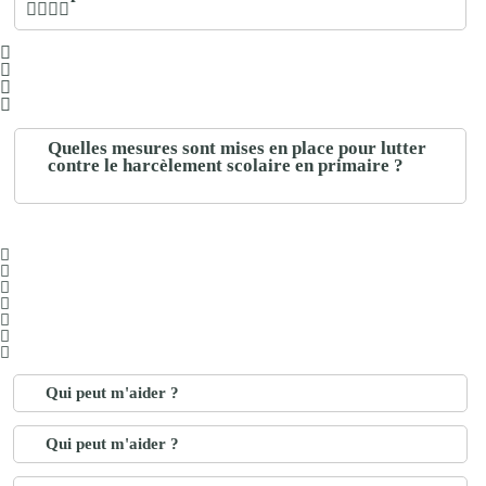
Quelles mesures sont mises en place pour lutter
contre le harcèlement scolaire en primaire ?
Qui peut m'aider ?
Qui peut m'aider ?