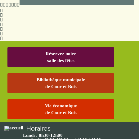
Réservez notre
salle des fêtes
Bibliothèque municipale
de Cour et Buis
Vie économique
de Cour et Buis
Horaires
Lundi : 8h30-12h00