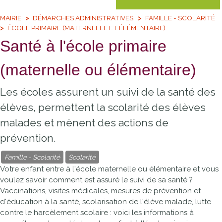
MAIRIE
DÉMARCHES ADMINISTRATIVES
FAMILLE - SCOLARITÉ
ÉCOLE PRIMAIRE (MATERNELLE ET ÉLÉMENTAIRE)
Santé à l'école primaire
(maternelle ou élémentaire)
Les écoles assurent un suivi de la santé des
élèves, permettent la scolarité des élèves
malades et mènent des actions de
prévention.
Famille - Scolarité
Scolarité
Votre enfant entre à l'école maternelle ou élémentaire et vous
voulez savoir comment est assuré le suivi de sa santé ?
Vaccinations, visites médicales, mesures de prévention et
d'éducation à la santé, scolarisation de l'élève malade, lutte
contre le harcèlement scolaire : voici les informations à