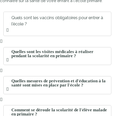
connaître sur la santé de votre enfant à l'école primaire.
Quels sont les vaccins obligatoires pour entrer à
l'école ?
Quelles sont les visites médicales à réaliser
pendant la scolarité en primaire ?
Quelles mesures de prévention et d'éducation à la
santé sont mises en place par l'école ?
Comment se déroule la scolarité de l'élève malade
en primaire ?