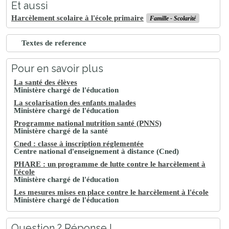
Et aussi
Harcèlement scolaire à l'école primaire
Famille - Scolarité
Textes de reference
Pour en savoir plus
La santé des élèves
Ministère chargé de l'éducation
La scolarisation des enfants malades
Ministère chargé de l'éducation
Programme national nutrition santé (PNNS)
Ministère chargé de la santé
Cned : classe à inscription réglementée
Centre national d'enseignement à distance (Cned)
PHARE : un programme de lutte contre le harcèlement à
l'école
Ministère chargé de l'éducation
Les mesures mises en place contre le harcèlement à l'école
Ministère chargé de l'éducation
Question ? Réponse !