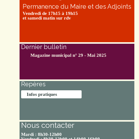
Permanence du Maire et des Adjoints
Vendredi de 17h15 à 19h15
et samedi matin sur rdv
Dernier bulletin
Magazine municipal n° 29 - Mai 2025
Repères
Infos pratiques
Nous contacter
Mardi : 8h30-12h00