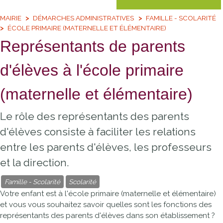
MAIRIE
DÉMARCHES ADMINISTRATIVES
FAMILLE - SCOLARITÉ
ÉCOLE PRIMAIRE (MATERNELLE ET ÉLÉMENTAIRE)
Représentants de parents
d'élèves à l'école primaire
(maternelle et élémentaire)
Le rôle des représentants des parents
d'élèves consiste à faciliter les relations
entre les parents d'élèves, les professeurs
et la direction.
Famille - Scolarité
Scolarité
Votre enfant est à l'école primaire (maternelle et élémentaire)
et vous vous souhaitez savoir quelles sont les fonctions des
représentants des parents d'élèves dans son établissement ?