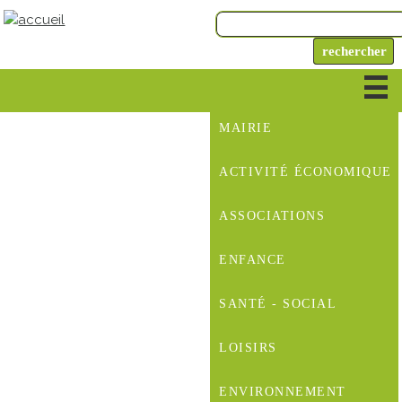
MAIRIE
ACTIVITÉ ÉCONOMIQUE
ASSOCIATIONS
ENFANCE
SANTÉ - SOCIAL
LOISIRS
ENVIRONNEMENT