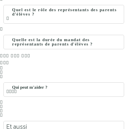
Quel est le rôle des représentants des parents
d'élèves ?
Quelle est la durée du mandat des
représentants de parents d'élèves ?
Qui peut m'aider ?
Et aussi