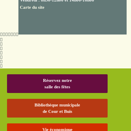
Vendredi : 8h30-12h00 et 14h00-16h00
Carte du site
Réservez notre
salle des fêtes
Bibliothèque municipale
de Cour et Buis
Vie économique