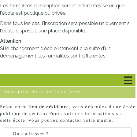
Les formalités d'inscription seront différentes selon que
l'école est publique ou privée.
Dans tous les cas, l'inscription sera possible uniquement si
l'école dispose d'une place disponible.
Attention
Si le changement d'école intervient à la suite d'un
déménagement
, les formalités sont différentes.
Inscription dans une école publique
Inscription dans une école privée
Selon votre
lieu de résidence
, vous dépendez d'une école
publique de secteur. Pour avoir des informations sur
cette école, vous pouvez contacter votre mairie.
Où s'adresser ?