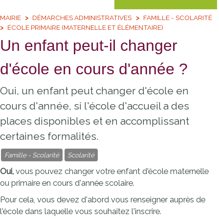
MAIRIE
DÉMARCHES ADMINISTRATIVES
FAMILLE - SCOLARITÉ
ÉCOLE PRIMAIRE (MATERNELLE ET ÉLÉMENTAIRE)
Un enfant peut-il changer
d'école en cours d'année ?
Oui, un enfant peut changer d'école en
cours d'année, si l'école d'accueil a des
places disponibles et en accomplissant
certaines formalités.
Famille - Scolarité
Scolarité
Oui,
vous pouvez changer votre enfant d'école maternelle
ou primaire en cours d'année scolaire.
Pour cela, vous devez d'abord vous renseigner auprès de
l'école dans laquelle vous souhaitez l'inscrire.