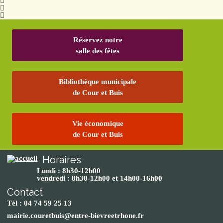
Réservez notre
salle des fêtes
Bibliothèque municipale
de Cour et Buis
Vie économique
de Cour et Buis
Horaires
Lundi : 8h30-12h00
vendredi : 8h30-12h00 et 14h00-16h00
Contact
Tél : 04 74 59 25 13
mairie.couretbuis@entre-bievreetrhone.fr