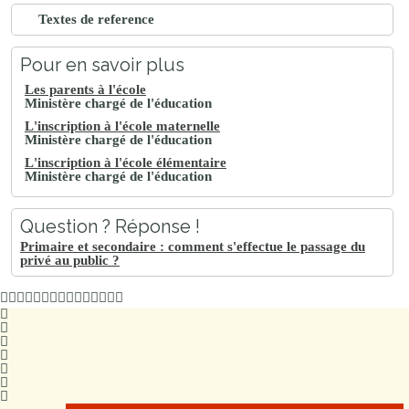
Textes de reference
Pour en savoir plus
Les parents à l'école
Ministère chargé de l'éducation
L'inscription à l'école maternelle
Ministère chargé de l'éducation
L'inscription à l'école élémentaire
Ministère chargé de l'éducation
Question ? Réponse !
Primaire et secondaire : comment s'effectue le passage du
privé au public ?