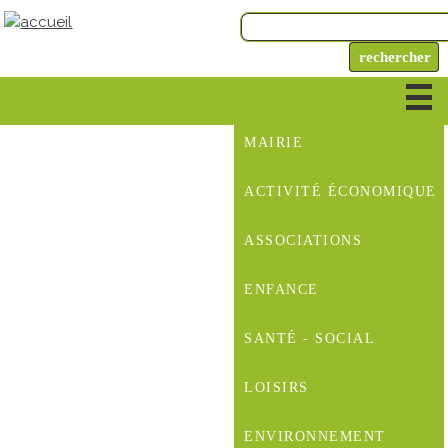
MAIRIE
ACTIVITÉ ÉCONOMIQUE
ASSOCIATIONS
ENFANCE
SANTÉ - SOCIAL
LOISIRS
ENVIRONNEMENT