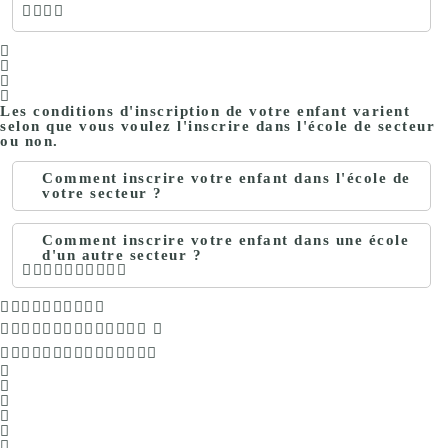
Les conditions d'inscription de votre enfant varient
selon que vous voulez l'inscrire dans l'école de secteur
ou non.
Comment inscrire votre enfant dans l'école de
votre secteur ?
Comment inscrire votre enfant dans une école
d'un autre secteur ?