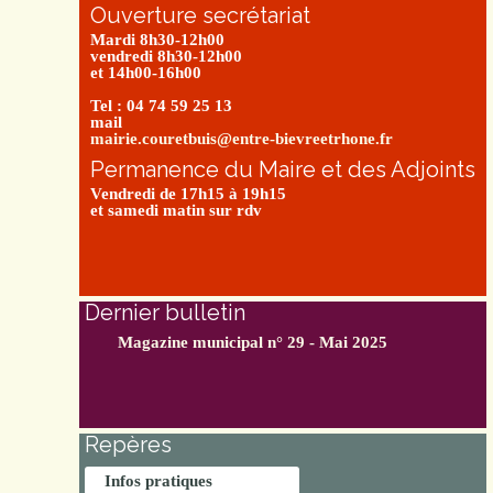
Ouverture secrétariat
Mardi 8h30-12h00
vendredi 8h30-12h00
et 14h00-16h00
Tel : 04 74 59 25 13
mail
mairie.couretbuis@entre-bievreetrhone.fr
Permanence du Maire et des Adjoints
Vendredi de 17h15 à 19h15
et samedi matin sur rdv
Dernier bulletin
Magazine municipal n° 29 - Mai 2025
Repères
Infos pratiques