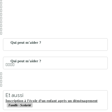
Qui peut m'aider ?
Qui peut m'aider ?
Et aussi
Inscription à l'école d'un enfant après un déménagement
Famille - Scolarité