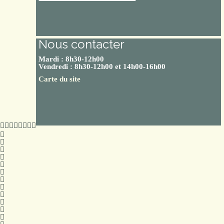
Nous contacter
Mardi : 8h30-12h00
Vendredi : 8h30-12h00 et 14h00-16h00
Carte du site