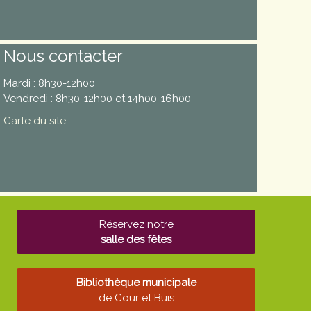
Nous contacter
Mardi : 8h30-12h00
Vendredi : 8h30-12h00 et 14h00-16h00
Carte du site
Réservez notre
salle des fêtes
Bibliothèque municipale
de Cour et Buis