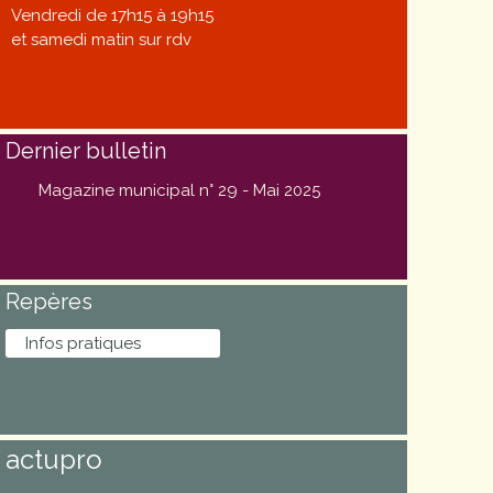
Vendredi de 17h15 à 19h15
et samedi matin sur rdv
Dernier bulletin
Magazine municipal n° 29 - Mai 2025
Repères
Infos pratiques
actupro