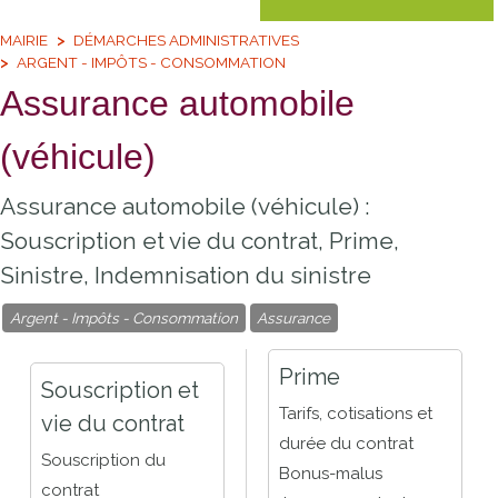
MAIRIE
DÉMARCHES ADMINISTRATIVES
ARGENT - IMPÔTS - CONSOMMATION
Assurance automobile
(véhicule)
Assurance automobile (véhicule) :
Souscription et vie du contrat, Prime,
Sinistre, Indemnisation du sinistre
Argent - Impôts - Consommation
Assurance
Prime
Souscription et
Tarifs, cotisations et
vie du contrat
durée du contrat
Souscription du
Bonus-malus
contrat