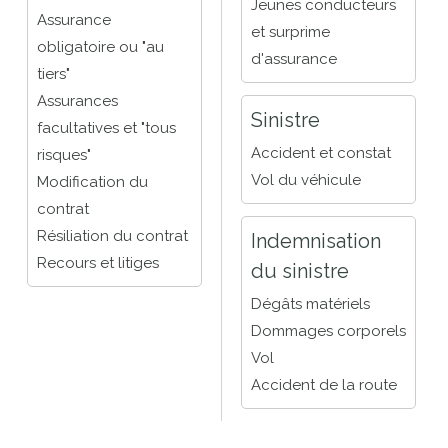
Jeunes conducteurs
Assurance
et surprime
obligatoire ou "au
d'assurance
tiers"
Assurances
Sinistre
facultatives et "tous
Accident et constat
risques"
Vol du véhicule
Modification du
contrat
Résiliation du contrat
Indemnisation
Recours et litiges
du sinistre
Dégâts matériels
Dommages corporels
Vol
Accident de la route