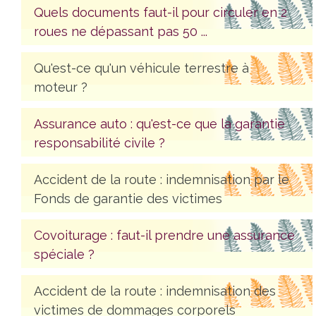
Quels documents faut-il pour circuler en 2
roues ne dépassant pas 50 ...
Qu'est-ce qu'un véhicule terrestre à
moteur ?
Assurance auto : qu'est-ce que la garantie
responsabilité civile ?
Accident de la route : indemnisation par le
Fonds de garantie des victimes
Covoiturage : faut-il prendre une assurance
spéciale ?
Accident de la route : indemnisation des
victimes de dommages corporels