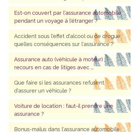
Est-on couvert par l'assurance automobile
pendant un voyage à l'étranger ?
Accident sous l'effet d'alcool ou de drogue :
quelles conséquences sur l'assurance ?
Assurance auto (véhicule à moteur) :
recours en cas de litiges avec ...
Que faire si les assurances refusent
d'assurer un véhicule ?
Voiture de location : faut-il prendre une
assurance ?
Bonus-malus dans l'assurance automobile