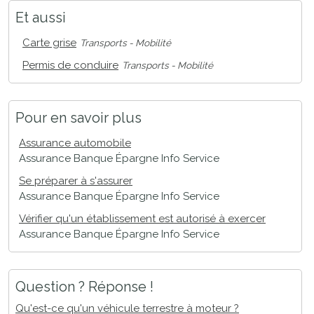
Et aussi
Carte grise
Transports - Mobilité
Permis de conduire
Transports - Mobilité
Pour en savoir plus
Assurance automobile
Assurance Banque Épargne Info Service
Se préparer à s'assurer
Assurance Banque Épargne Info Service
Vérifier qu'un établissement est autorisé à exercer
Assurance Banque Épargne Info Service
Question ? Réponse !
Qu'est-ce qu'un véhicule terrestre à moteur ?