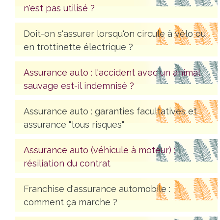
n'est pas utilisé ?
Doit-on s'assurer lorsqu'on circule à vélo ou
en trottinette électrique ?
Assurance auto : l'accident avec un animal
sauvage est-il indemnisé ?
Assurance auto : garanties facultatives et
assurance "tous risques"
Assurance auto (véhicule à moteur) :
résiliation du contrat
Franchise d'assurance automobile :
comment ça marche ?