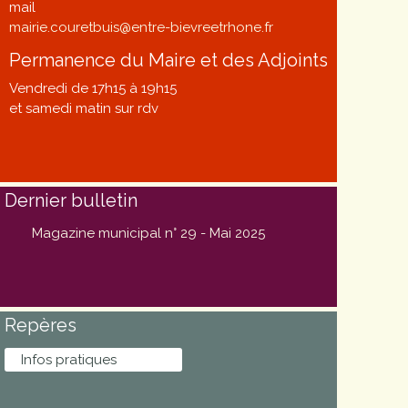
mail
mairie.couretbuis@entre-bievreetrhone.fr
Permanence du Maire et des Adjoints
Vendredi de 17h15 à 19h15
et samedi matin sur rdv
Dernier bulletin
Magazine municipal n° 29 - Mai 2025
Repères
Infos pratiques