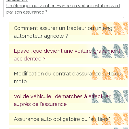
Un étranger qui vient en France en voiture est-il couvert
par son assurance ?
Comment assurer un tracteur ou un engin
automoteur agricole ?
Épave : que devient une voiture gravement
accidentée ?
Modification du contrat d'assurance auto ou
moto
Vol de véhicule : démarches à effectuer
auprès de l’assurance
Assurance auto obligatoire ou "au tiers"