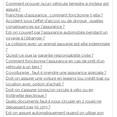
Comment prouver qu'un véhicule terrestre à moteur est
assuré ?
Franchise d'assurance : comment fonctionne-t-elle ?
Accident sous l'effet d'alcool ou de drogue : quelles
conséquences sur l'assurance ?
Est-on couvert par l'assurance automobile pendant un
voyage à l'étranger ?
La collision avec un animal sauvage est-elle indemnisée
?
Qu'est-ce que la garantie responsabilité civile ?
Comment fonctionne l'assurance en cas de prêt d'un
véhicule à un tiers ?
Covoiturage : faut-il prendre une assurance spéciale ?
Doit-on assurer une voiture en leasing (ou crédit-bail ou
location avec option d'achat) ?
Doit-on s'assurer lorsqu'on circule à vélo ou en
trottinette électrique ?
Quels documents faut-il pour circuler en 2 roues ne
dépassant pas 50 cm3 ?
Est-on assuré automatiquement quand on utilise son