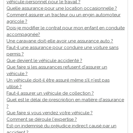
véhicule personnel pour le travail ?
Quelle assurance pour une location occasionnelle ?
Comment assurer un tracteur ou un engin automoteur
agricole ?
Dois-je modifier le contrat pour mon enfant en conduite
accompagnée?
Une caravane doit-elle avoir une assurance auto ?
Faut-il une assurance pour conduire une voiture sans
permis ?
Que devient le véhicule accidenté ?
Que faire si les assurances refusent d'assurer un
véhicule ?
Un véhicule doit-il être assuré même s'il n'est pas
utilisé ?
Faut-il assurer un véhicule de collection ?
Quel est le délai de prescription en matière d'assurance
?
Que faire si vous vendez votre véhicule ?
Comment se déroule l'expertise ?
Est-on indemnisé du préjudice indirect causé par un
accident ?