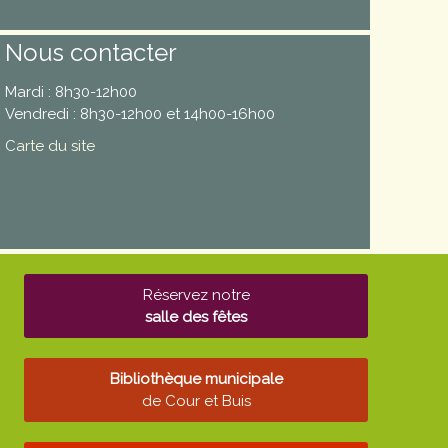
Nous contacter
Mardi : 8h30-12h00
Vendredi : 8h30-12h00 et 14h00-16h00
Carte du site
Réservez notre
salle des fêtes
Bibliothèque municipale
de Cour et Buis